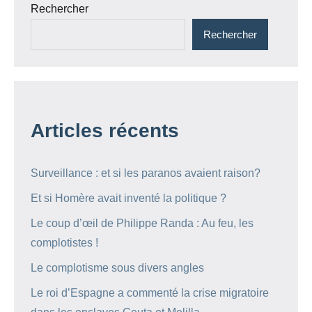
Rechercher
Rechercher
Articles récents
Surveillance : et si les paranos avaient raison?
Et si Homère avait inventé la politique ?
Le coup d’œil de Philippe Randa : Au feu, les
complotistes !
Le complotisme sous divers angles
Le roi d’Espagne a commenté la crise migratoire