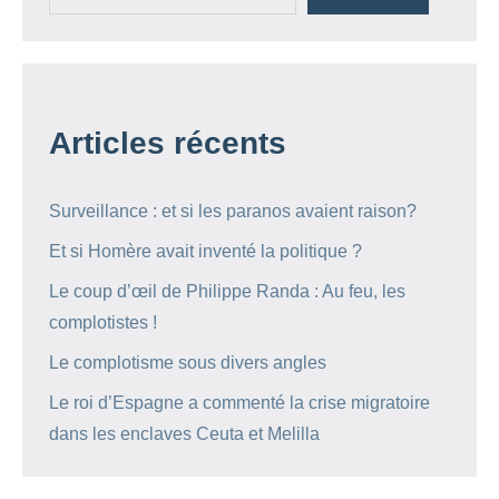
Articles récents
Surveillance : et si les paranos avaient raison?
Et si Homère avait inventé la politique ?
Le coup d’œil de Philippe Randa : Au feu, les
complotistes !
Le complotisme sous divers angles
Le roi d’Espagne a commenté la crise migratoire
dans les enclaves Ceuta et Melilla