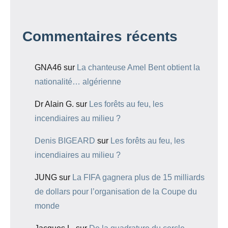
Commentaires récents
GNA46
sur
La chanteuse Amel Bent obtient la
nationalité… algérienne
Dr Alain G.
sur
Les forêts au feu, les
incendiaires au milieu ?
Denis BIGEARD
sur
Les forêts au feu, les
incendiaires au milieu ?
JUNG
sur
La FIFA gagnera plus de 15 milliards
de dollars pour l’organisation de la Coupe du
monde