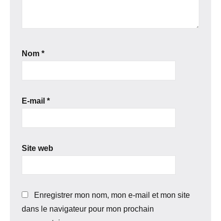
Nom
*
E-mail
*
Site web
Enregistrer mon nom, mon e-mail et mon site
dans le navigateur pour mon prochain