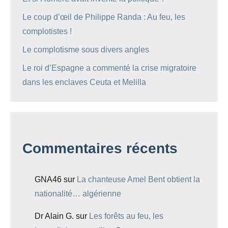
Le coup d’œil de Philippe Randa : Au feu, les
complotistes !
Le complotisme sous divers angles
Le roi d’Espagne a commenté la crise migratoire
dans les enclaves Ceuta et Melilla
Commentaires récents
GNA46
sur
La chanteuse Amel Bent obtient la
nationalité… algérienne
Dr Alain G.
sur
Les forêts au feu, les