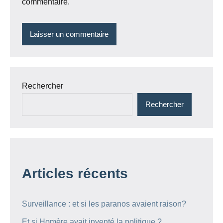
commentaire.
Rechercher
Rechercher
Articles récents
Surveillance : et si les paranos avaient raison?
Et si Homère avait inventé la politique ?