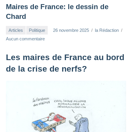
Maires de France: le dessin de
Chard
Articles
Politique
26 novembre 2025
la Rédaction
Aucun commentaire
Les maires de France au bord
de la crise de nerfs?