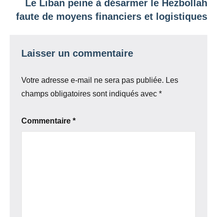
Le Liban peine à désarmer le Hezbollah
faute de moyens financiers et logistiques
Laisser un commentaire
Votre adresse e-mail ne sera pas publiée.
Les
champs obligatoires sont indiqués avec
*
Commentaire
*