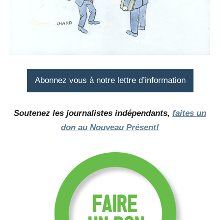
Abonnez vous à notre lettre d’information
Soutenez les journalistes indépendants,
faites un
don au Nouveau Présent!