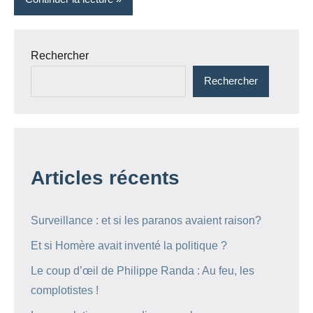
Rechercher
Rechercher
Articles récents
Surveillance : et si les paranos avaient raison?
Et si Homère avait inventé la politique ?
Le coup d’œil de Philippe Randa : Au feu, les
complotistes !