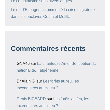
Le complotisme sous divers angles
Le roi d’Espagne a commenté la crise migratoire
dans les enclaves Ceuta et Melilla
Commentaires récents
GNA46
sur
La chanteuse Amel Bent obtient la
nationalité… algérienne
Dr Alain G.
sur
Les forêts au feu, les
incendiaires au milieu ?
Denis BIGEARD
sur
Les forêts au feu, les
incendiaires au milieu ?