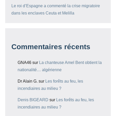
Le roi d’Espagne a commenté la crise migratoire
dans les enclaves Ceuta et Melilla
Commentaires récents
GNA46
sur
La chanteuse Amel Bent obtient la
nationalité… algérienne
Dr Alain G.
sur
Les forêts au feu, les
incendiaires au milieu ?
Denis BIGEARD
sur
Les forêts au feu, les
incendiaires au milieu ?