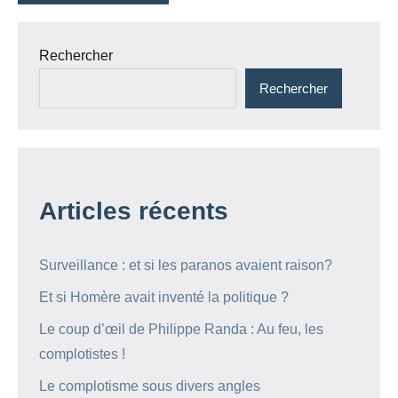
Rechercher
Rechercher
Articles récents
Surveillance : et si les paranos avaient raison?
Et si Homère avait inventé la politique ?
Le coup d’œil de Philippe Randa : Au feu, les
complotistes !
Le complotisme sous divers angles