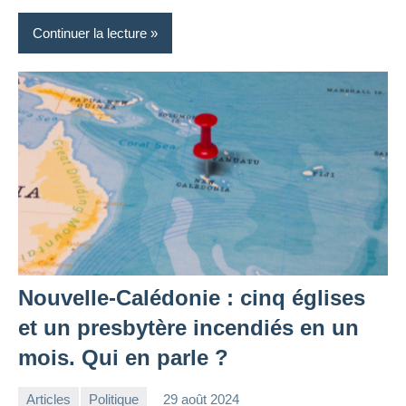
Continuer la lecture
Nouvelle-Calédonie : cinq églises
et un presbytère incendiés en un
mois. Qui en parle ?
Articles
Politique
29 août 2024