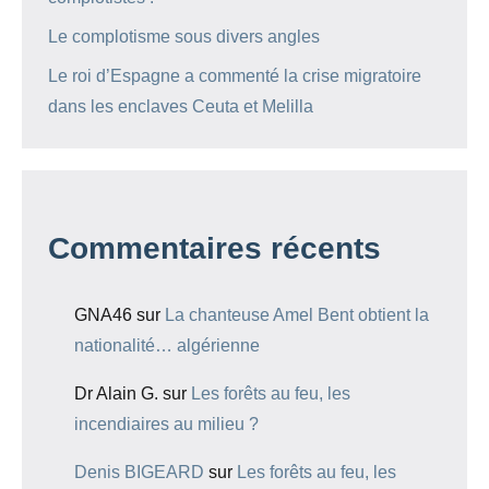
Le complotisme sous divers angles
Le roi d’Espagne a commenté la crise migratoire
dans les enclaves Ceuta et Melilla
Commentaires récents
GNA46
sur
La chanteuse Amel Bent obtient la
nationalité… algérienne
Dr Alain G.
sur
Les forêts au feu, les
incendiaires au milieu ?
Denis BIGEARD
sur
Les forêts au feu, les