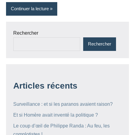
Continuer la lecture
Rechercher
Rechercher
Articles récents
Surveillance : et si les paranos avaient raison?
Et si Homère avait inventé la politique ?
Le coup d’œil de Philippe Randa : Au feu, les
complotistes !