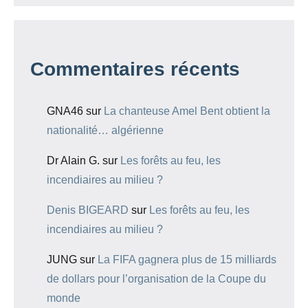
Commentaires récents
GNA46
sur
La chanteuse Amel Bent obtient la
nationalité… algérienne
Dr Alain G.
sur
Les forêts au feu, les
incendiaires au milieu ?
Denis BIGEARD
sur
Les forêts au feu, les
incendiaires au milieu ?
JUNG
sur
La FIFA gagnera plus de 15 milliards
de dollars pour l’organisation de la Coupe du
monde