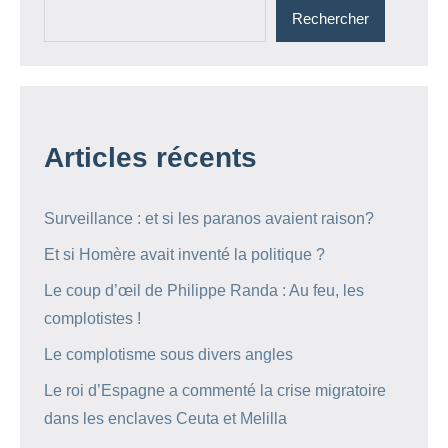
Rechercher
Articles récents
Surveillance : et si les paranos avaient raison?
Et si Homère avait inventé la politique ?
Le coup d’œil de Philippe Randa : Au feu, les
complotistes !
Le complotisme sous divers angles
Le roi d’Espagne a commenté la crise migratoire
dans les enclaves Ceuta et Melilla