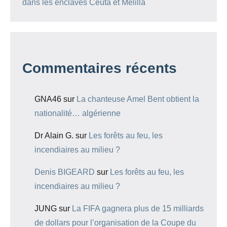
dans les enclaves Ceuta et Melilla
Commentaires récents
GNA46
sur
La chanteuse Amel Bent obtient la
nationalité… algérienne
Dr Alain G.
sur
Les forêts au feu, les
incendiaires au milieu ?
Denis BIGEARD
sur
Les forêts au feu, les
incendiaires au milieu ?
JUNG
sur
La FIFA gagnera plus de 15 milliards
de dollars pour l’organisation de la Coupe du