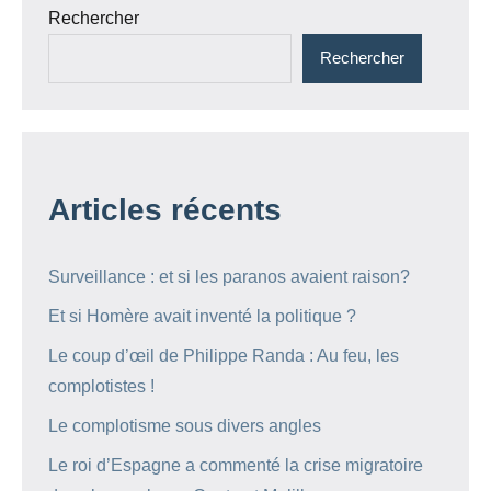
Rechercher
Rechercher
Articles récents
Surveillance : et si les paranos avaient raison?
Et si Homère avait inventé la politique ?
Le coup d’œil de Philippe Randa : Au feu, les
complotistes !
Le complotisme sous divers angles
Le roi d’Espagne a commenté la crise migratoire