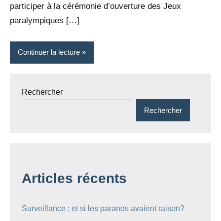
participer à la cérémonie d’ouverture des Jeux
paralympiques […]
Continuer la lecture
Rechercher
Rechercher
Articles récents
Surveillance : et si les paranos avaient raison?