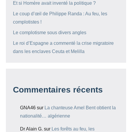
Et si Homère avait inventé la politique ?
Le coup d’œil de Philippe Randa : Au feu, les
complotistes !
Le complotisme sous divers angles
Le roi d’Espagne a commenté la crise migratoire
dans les enclaves Ceuta et Melilla
Commentaires récents
GNA46
sur
La chanteuse Amel Bent obtient la
nationalité… algérienne
Dr Alain G.
sur
Les forêts au feu, les