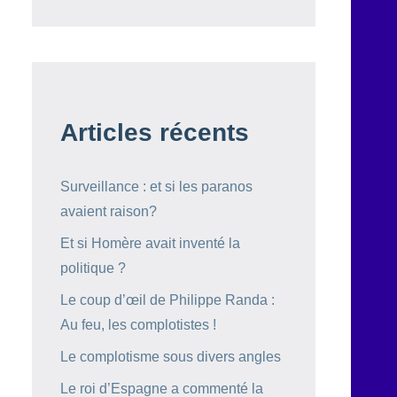
Articles récents
Surveillance : et si les paranos
avaient raison?
Et si Homère avait inventé la
politique ?
Le coup d’œil de Philippe Randa :
Au feu, les complotistes !
Le complotisme sous divers angles
Le roi d’Espagne a commenté la