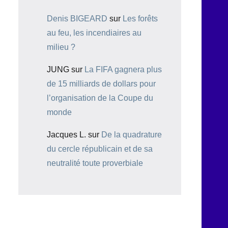
Denis BIGEARD
sur
Les forêts
au feu, les incendiaires au
milieu ?
JUNG
sur
La FIFA gagnera plus
de 15 milliards de dollars pour
l’organisation de la Coupe du
monde
Jacques L.
sur
De la quadrature
du cercle républicain et de sa
neutralité toute proverbiale