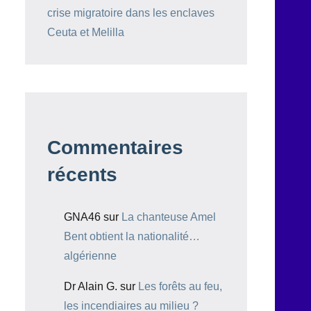
crise migratoire dans les enclaves
Ceuta et Melilla
Commentaires
récents
GNA46
sur
La chanteuse Amel
Bent obtient la nationalité…
algérienne
Dr Alain G.
sur
Les forêts au feu,
les incendiaires au milieu ?