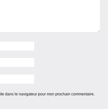
ite dans le navigateur pour mon prochain commentaire.