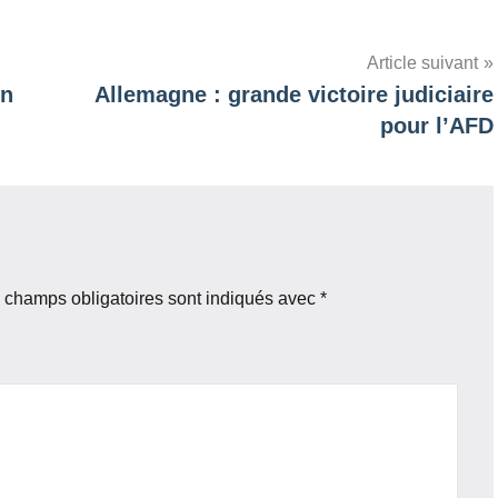
Article suivant
in
Allemagne : grande victoire judiciaire
pour l’AFD
 champs obligatoires sont indiqués avec
*