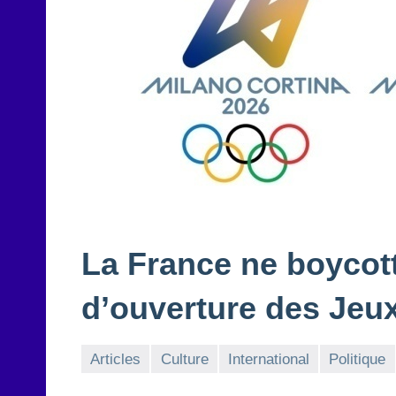
La France ne boycot
d’ouverture des Jeu
Articles
Culture
International
Politique