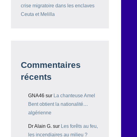
crise migratoire dans les enclaves
Ceuta et Melilla
Commentaires
récents
GNA46
sur
La chanteuse Amel
Bent obtient la nationalité…
algérienne
Dr Alain G.
sur
Les forêts au feu,
les incendiaires au milieu ?