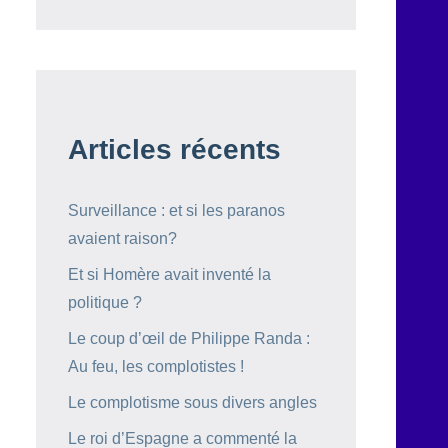
Articles récents
Surveillance : et si les paranos
avaient raison?
Et si Homère avait inventé la
politique ?
Le coup d’œil de Philippe Randa :
Au feu, les complotistes !
Le complotisme sous divers angles
Le roi d’Espagne a commenté la