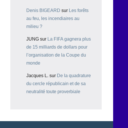
Denis BIGEARD
sur
Les forêts
au feu, les incendiaires au
milieu ?
JUNG
sur
La FIFA gagnera plus
de 15 milliards de dollars pour
l’organisation de la Coupe du
monde
Jacques L.
sur
De la quadrature
du cercle républicain et de sa
neutralité toute proverbiale