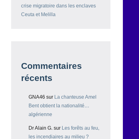
crise migratoire dans les enclaves
Ceuta et Melilla
Commentaires
récents
GNA46
sur
La chanteuse Amel
Bent obtient la nationalité…
algérienne
Dr Alain G.
sur
Les forêts au feu,
les incendiaires au milieu ?