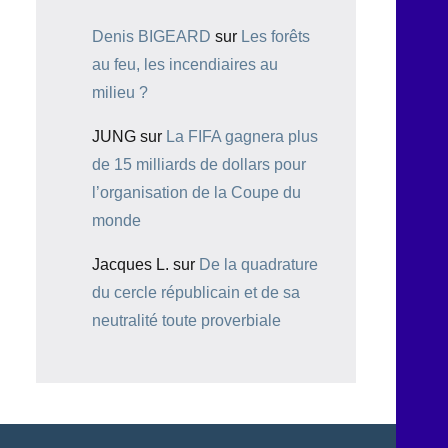
Denis BIGEARD
sur
Les forêts
au feu, les incendiaires au
milieu ?
JUNG
sur
La FIFA gagnera plus
de 15 milliards de dollars pour
l’organisation de la Coupe du
monde
Jacques L.
sur
De la quadrature
du cercle républicain et de sa
neutralité toute proverbiale