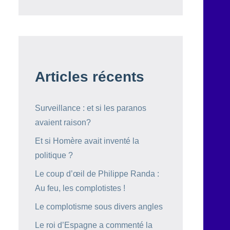
Articles récents
Surveillance : et si les paranos
avaient raison?
Et si Homère avait inventé la
politique ?
Le coup d’œil de Philippe Randa :
Au feu, les complotistes !
Le complotisme sous divers angles
Le roi d’Espagne a commenté la