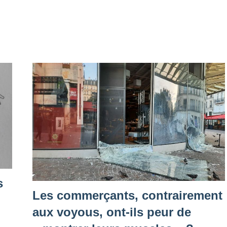
s
Les commerçants, contrairement
aux voyous, ont-ils peur de