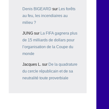
Denis BIGEARD
sur
Les forêts
au feu, les incendiaires au
milieu ?
JUNG
sur
La FIFA gagnera plus
de 15 milliards de dollars pour
l’organisation de la Coupe du
monde
Jacques L.
sur
De la quadrature
du cercle républicain et de sa
neutralité toute proverbiale