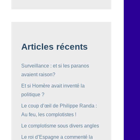
Articles récents
Surveillance : et si les paranos
avaient raison?
Et si Homère avait inventé la
politique ?
Le coup d’œil de Philippe Randa :
Au feu, les complotistes !
Le complotisme sous divers angles
Le roi d’Espagne a commenté la