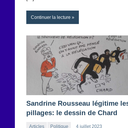
Continuer la lecture
Sandrine Rousseau légitime le
pillages: le dessin de Chard
Articles
Politique
4 juillet 2023