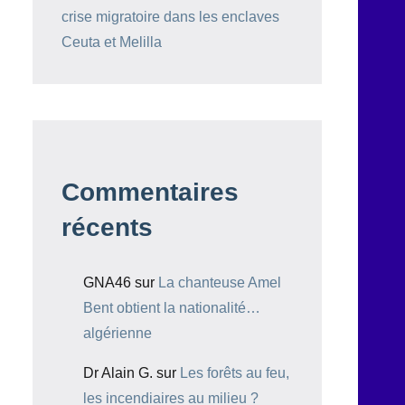
crise migratoire dans les enclaves
Ceuta et Melilla
Commentaires
récents
GNA46
sur
La chanteuse Amel
Bent obtient la nationalité…
algérienne
Dr Alain G.
sur
Les forêts au feu,
les incendiaires au milieu ?