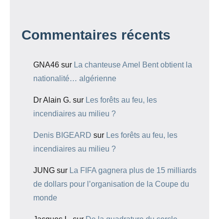
Commentaires récents
GNA46
sur
La chanteuse Amel Bent obtient la
nationalité… algérienne
Dr Alain G.
sur
Les forêts au feu, les
incendiaires au milieu ?
Denis BIGEARD
sur
Les forêts au feu, les
incendiaires au milieu ?
JUNG
sur
La FIFA gagnera plus de 15 milliards
de dollars pour l’organisation de la Coupe du
monde