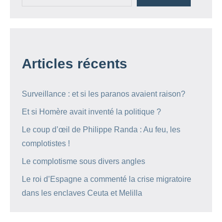
Articles récents
Surveillance : et si les paranos avaient raison?
Et si Homère avait inventé la politique ?
Le coup d’œil de Philippe Randa : Au feu, les
complotistes !
Le complotisme sous divers angles
Le roi d’Espagne a commenté la crise migratoire
dans les enclaves Ceuta et Melilla