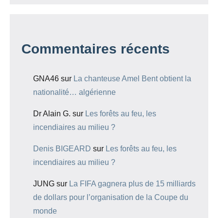
Commentaires récents
GNA46
sur
La chanteuse Amel Bent obtient la
nationalité… algérienne
Dr Alain G.
sur
Les forêts au feu, les
incendiaires au milieu ?
Denis BIGEARD
sur
Les forêts au feu, les
incendiaires au milieu ?
JUNG
sur
La FIFA gagnera plus de 15 milliards
de dollars pour l’organisation de la Coupe du
monde