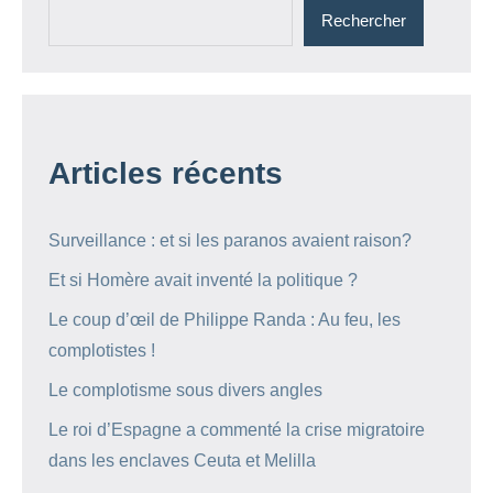
Rechercher
Articles récents
Surveillance : et si les paranos avaient raison?
Et si Homère avait inventé la politique ?
Le coup d’œil de Philippe Randa : Au feu, les
complotistes !
Le complotisme sous divers angles
Le roi d’Espagne a commenté la crise migratoire
dans les enclaves Ceuta et Melilla