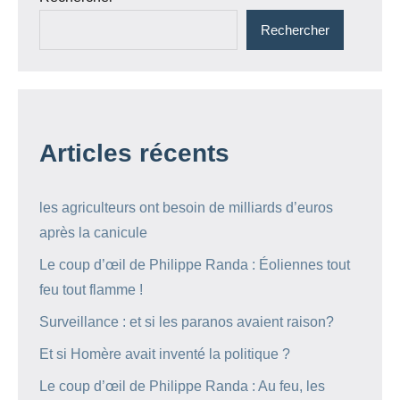
Rechercher
Articles récents
les agriculteurs ont besoin de milliards d’euros
après la canicule
Le coup d’œil de Philippe Randa : Éoliennes tout
feu tout flamme !
Surveillance : et si les paranos avaient raison?
Et si Homère avait inventé la politique ?
Le coup d’œil de Philippe Randa : Au feu, les