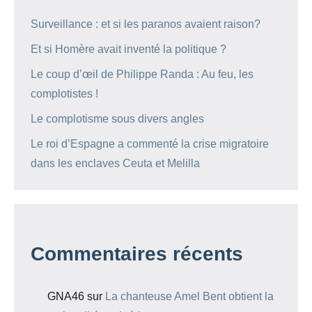
Surveillance : et si les paranos avaient raison?
Et si Homère avait inventé la politique ?
Le coup d’œil de Philippe Randa : Au feu, les
complotistes !
Le complotisme sous divers angles
Le roi d’Espagne a commenté la crise migratoire
dans les enclaves Ceuta et Melilla
Commentaires récents
GNA46
sur
La chanteuse Amel Bent obtient la