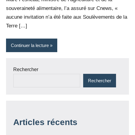
souveraineté alimentaire, l’a assuré sur Cnews, «
aucune invitation n’a été faite aux Soulèvements de la
Terre […]
Continuer la lecture
Rechercher
Rechercher
Articles récents