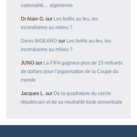
nationalité… algérienne
Dr Alain G.
sur
Les forêts au feu, les
incendiaires au milieu ?
Denis BIGEARD
sur
Les forêts au feu, les
incendiaires au milieu ?
JUNG
sur
La FIFA gagnera plus de 15 milliards
de dollars pour l’organisation de la Coupe du
monde
Jacques L.
sur
De la quadrature du cercle
républicain et de sa neutralité toute proverbiale