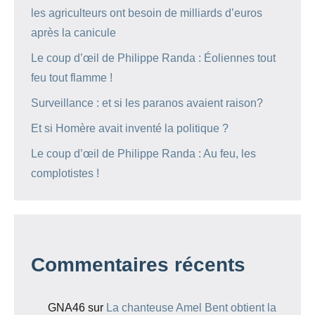
les agriculteurs ont besoin de milliards d’euros
après la canicule
Le coup d’œil de Philippe Randa : Éoliennes tout
feu tout flamme !
Surveillance : et si les paranos avaient raison?
Et si Homère avait inventé la politique ?
Le coup d’œil de Philippe Randa : Au feu, les
complotistes !
Commentaires récents
GNA46
sur
La chanteuse Amel Bent obtient la