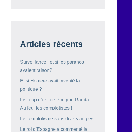
Articles récents
Surveillance : et si les paranos
avaient raison?
Et si Homère avait inventé la
politique ?
Le coup d’œil de Philippe Randa :
Au feu, les complotistes !
Le complotisme sous divers angles
Le roi d’Espagne a commenté la