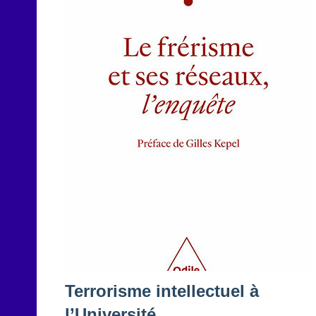
Terrorisme intellectuel à
l’Université