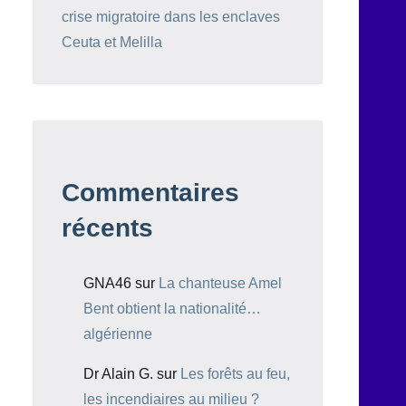
crise migratoire dans les enclaves
Ceuta et Melilla
Commentaires
récents
GNA46
sur
La chanteuse Amel
Bent obtient la nationalité…
algérienne
Dr Alain G.
sur
Les forêts au feu,
les incendiaires au milieu ?