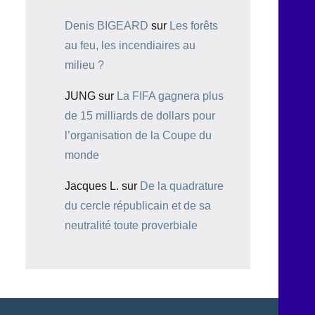
Denis BIGEARD
sur
Les forêts
au feu, les incendiaires au
milieu ?
JUNG
sur
La FIFA gagnera plus
de 15 milliards de dollars pour
l’organisation de la Coupe du
monde
Jacques L.
sur
De la quadrature
du cercle républicain et de sa
neutralité toute proverbiale