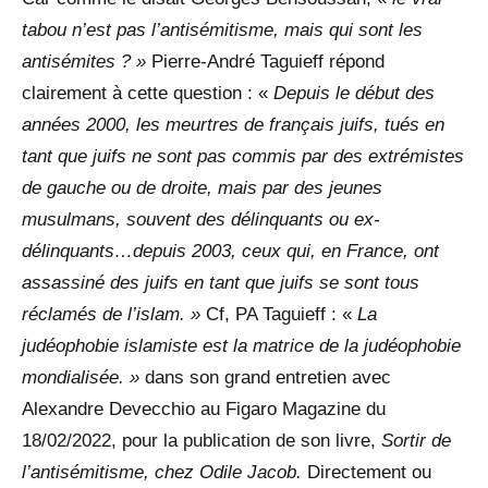
tabou n’est pas l’antisémitisme, mais qui sont les
antisémites ? »
Pierre-André Taguieff répond
clairement à cette question : «
Depuis le début des
années 2000, les meurtres de français juifs, tués en
tant que juifs ne sont pas commis par des extrémistes
de gauche ou de droite, mais par des jeunes
musulmans, souvent des délinquants ou ex-
délinquants…depuis 2003, ceux qui, en France, ont
assassiné des juifs en tant que juifs se sont tous
réclamés de l’islam. »
Cf, PA Taguieff : «
La
judéophobie islamiste est la matrice de la judéophobie
mondialisée. »
dans son grand entretien avec
Alexandre Devecchio au Figaro Magazine du
18/02/2022, pour la publication de son livre,
Sortir de
l’antisémitisme, chez Odile Jacob.
Directement ou