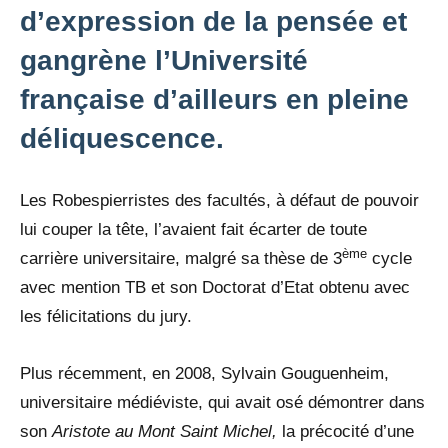
d’expression de la pensée et
gangrène l’Université
française d’ailleurs en pleine
déliquescence.
Les Robespierristes des facultés, à défaut de pouvoir
lui couper la tête, l’avaient fait écarter de toute
ème
carrière universitaire, malgré sa thèse de 3
cycle
avec mention TB et son Doctorat d’Etat obtenu avec
les félicitations du jury.
Plus récemment, en 2008, Sylvain Gouguenheim,
universitaire médiéviste, qui avait osé démontrer dans
son
Aristote au Mont Saint Michel,
la précocité d’une