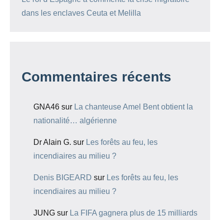
dans les enclaves Ceuta et Melilla
Commentaires récents
GNA46
sur
La chanteuse Amel Bent obtient la
nationalité… algérienne
Dr Alain G.
sur
Les forêts au feu, les
incendiaires au milieu ?
Denis BIGEARD
sur
Les forêts au feu, les
incendiaires au milieu ?
JUNG
sur
La FIFA gagnera plus de 15 milliards