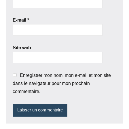
E-mail
*
Site web
Enregistrer mon nom, mon e-mail et mon site
dans le navigateur pour mon prochain
commentaire.