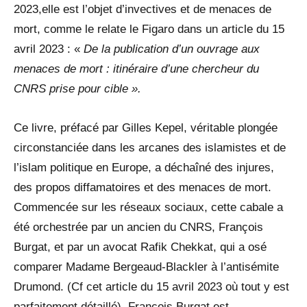
2023,elle est l’objet d’invectives et de menaces de
mort, comme le relate le Figaro dans un article du 15
avril 2023 : «
De la publication d’un ouvrage aux
menaces de mort : itinéraire d’une chercheur du
CNRS prise pour cible ».
Ce livre, préfacé par Gilles Kepel, véritable plongée
circonstanciée dans les arcanes des islamistes et de
l’islam politique en Europe, a déchaîné des injures,
des propos diffamatoires et des menaces de mort.
Commencée sur les réseaux sociaux, cette cabale a
été orchestrée par un ancien du CNRS, François
Burgat, et par un avocat Rafik Chekkat, qui a osé
comparer Madame Bergeaud-Blackler à l’antisémite
Drumond. (Cf cet article du 15 avril 2023 où tout y est
parfaitement détaillé). François Burgat est