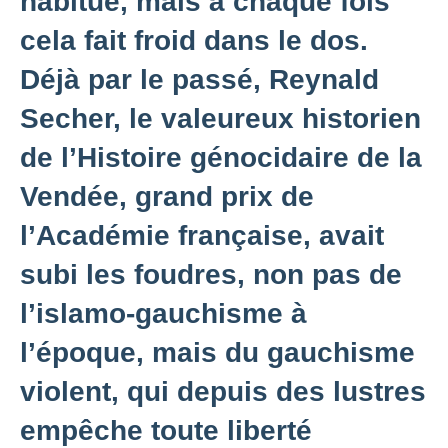
habitué, mais à chaque fois
cela fait froid dans le dos.
Déjà par le passé, Reynald
Secher, le valeureux historien
de l’Histoire génocidaire de la
Vendée, grand prix de
l’Académie française, avait
subi les foudres, non pas de
l’islamo-gauchisme à
l’époque, mais du gauchisme
violent, qui depuis des lustres
empêche toute liberté