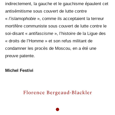
indirectement, la gauche et le gauchisme épaulent cet
antisémitisme sous couvert de lutte contre
«
l’islamophobie
», comme ils acceptaient la terreur
mortifère communiste sous couvert de lutte contre le
soi-disant «
antifascisme
», l’histoire de la Ligue des
« droits de l’Homme » et son refus militant de
condamner les procès de Moscou, en a été une
preuve patente.
Michel Festivi