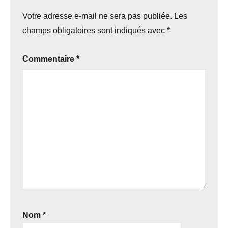
Votre adresse e-mail ne sera pas publiée.
Les
champs obligatoires sont indiqués avec
*
Commentaire
*
Nom
*