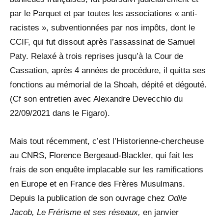
par le Parquet et par toutes les associations « anti-
racistes », subventionnées par nos impôts, dont le
CCIF, qui fut dissout après l’assassinat de Samuel
Paty. Relaxé à trois reprises jusqu’à la Cour de
Cassation, après 4 années de procédure, il quitta ses
fonctions au mémorial de la Shoah, dépité et dégouté.
(Cf son entretien avec Alexandre Devecchio du
22/09/2021 dans le Figaro).
Mais tout récemment, c’est l’Historienne-chercheuse
au CNRS, Florence Bergeaud-Blackler, qui fait les
frais de son enquête implacable sur les ramifications
en Europe et en France des Frères Musulmans.
Depuis la publication de son ouvrage chez
Odile
Jacob, Le Frérisme et ses réseaux,
en janvier