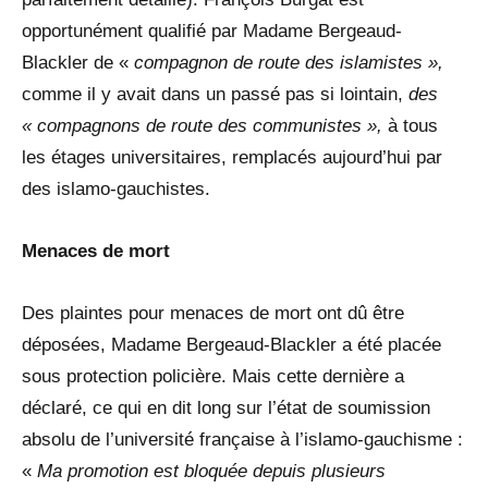
opportunément qualifié par Madame Bergeaud-
Blackler de «
compagnon de route des islamistes »,
comme il y avait dans un passé pas si lointain,
des
« compagnons de route des communistes »,
à tous
les étages universitaires, remplacés aujourd’hui par
des islamo-gauchistes.
Menaces de mort
Des plaintes pour menaces de mort ont dû être
déposées, Madame Bergeaud-Blackler a été placée
sous protection policière. Mais cette dernière a
déclaré, ce qui en dit long sur l’état de soumission
absolu de l’université française à l’islamo-gauchisme :
«
Ma promotion est bloquée depuis plusieurs