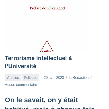
Terrorisme intellectuel à
l’Université
Articles
Politique
20 avril 2023
la Rédaction
Aucun commentaire
On le savait, on y était