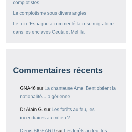
complotistes !
Le complotisme sous divers angles
Le roi d’Espagne a commenté la crise migratoire
dans les enclaves Ceuta et Melilla
Commentaires récents
GNA46
sur
La chanteuse Amel Bent obtient la
nationalité… algérienne
Dr Alain G.
sur
Les forêts au feu, les
incendiaires au milieu ?
Denis BIGEARD
sur
Les forêts au feu, les