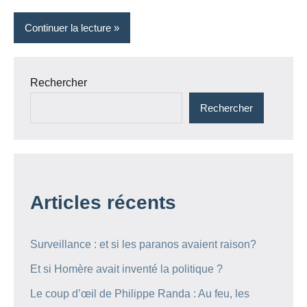
Continuer la lecture
Rechercher
Rechercher
Articles récents
Surveillance : et si les paranos avaient raison?
Et si Homère avait inventé la politique ?
Le coup d’œil de Philippe Randa : Au feu, les