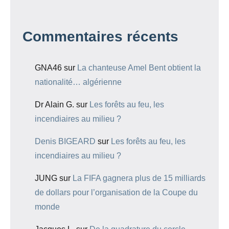
Commentaires récents
GNA46
sur
La chanteuse Amel Bent obtient la
nationalité… algérienne
Dr Alain G.
sur
Les forêts au feu, les
incendiaires au milieu ?
Denis BIGEARD
sur
Les forêts au feu, les
incendiaires au milieu ?
JUNG
sur
La FIFA gagnera plus de 15 milliards
de dollars pour l’organisation de la Coupe du
monde