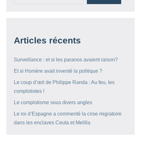
Articles récents
Surveillance : et si les paranos avaient raison?
Et si Homère avait inventé la politique ?
Le coup d’œil de Philippe Randa : Au feu, les
complotistes !
Le complotisme sous divers angles
Le roi d’Espagne a commenté la crise migratoire
dans les enclaves Ceuta et Melilla