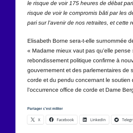
le risque de voir 175 heures de débat par
risque de voir le compromis bâti par les 
pari sur l’avenir de nos retraites, et cett
Elisabeth Borne sera-t-elle surnommée 
« Madame mieux vaut pas qu’elle pense »
rebondissement politique confirme à nouv
gouvernement et des parlementaires de so
corde et du pendu concernant le soutien 
l’occurrence office de corde et Dame Ber
Partager c'est militer
X
Facebook
LinkedIn
Teleg