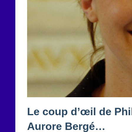
Le coup d’œil de Phi
Aurore Bergé…