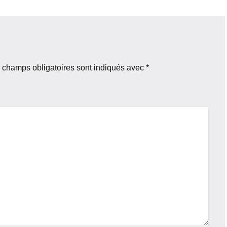
 champs obligatoires sont indiqués avec
*