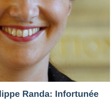
lippe Randa: Infortunée