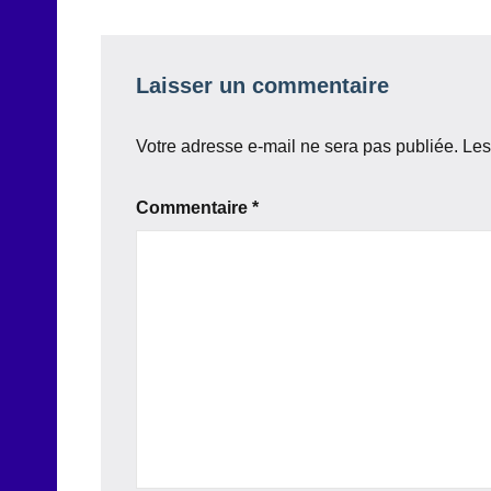
l’article
Laisser un commentaire
Votre adresse e-mail ne sera pas publiée.
Les
Commentaire
*