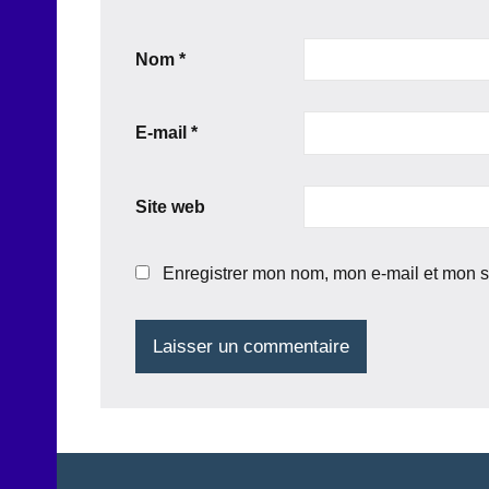
Nom
*
E-mail
*
Site web
Enregistrer mon nom, mon e-mail et mon s