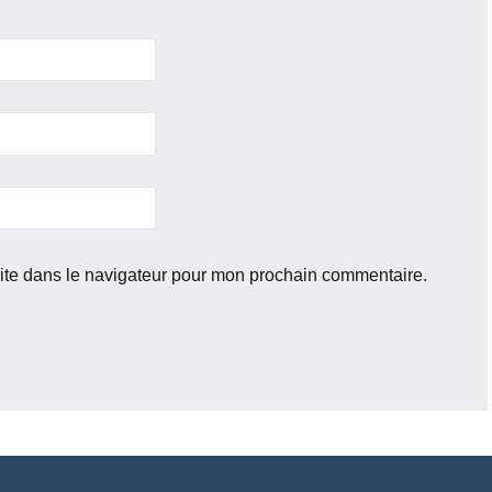
ite dans le navigateur pour mon prochain commentaire.