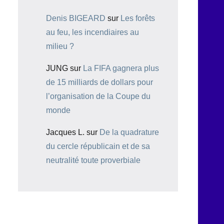
Denis BIGEARD
sur
Les forêts
au feu, les incendiaires au
milieu ?
JUNG
sur
La FIFA gagnera plus
de 15 milliards de dollars pour
l’organisation de la Coupe du
monde
Jacques L.
sur
De la quadrature
du cercle républicain et de sa
neutralité toute proverbiale