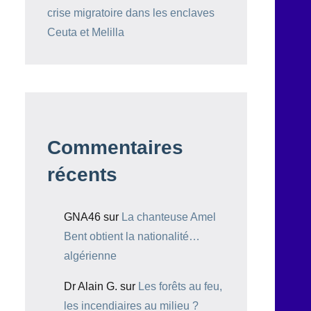
crise migratoire dans les enclaves
Ceuta et Melilla
Commentaires
récents
GNA46
sur
La chanteuse Amel
Bent obtient la nationalité…
algérienne
Dr Alain G.
sur
Les forêts au feu,
les incendiaires au milieu ?