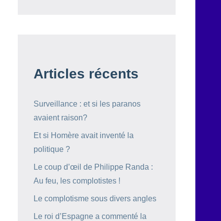
Articles récents
Surveillance : et si les paranos
avaient raison?
Et si Homère avait inventé la
politique ?
Le coup d’œil de Philippe Randa :
Au feu, les complotistes !
Le complotisme sous divers angles
Le roi d’Espagne a commenté la