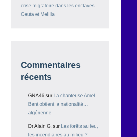
crise migratoire dans les enclaves
Ceuta et Melilla
Commentaires
récents
GNA46
sur
La chanteuse Amel
Bent obtient la nationalité…
algérienne
Dr Alain G.
sur
Les forêts au feu,
les incendiaires au milieu ?