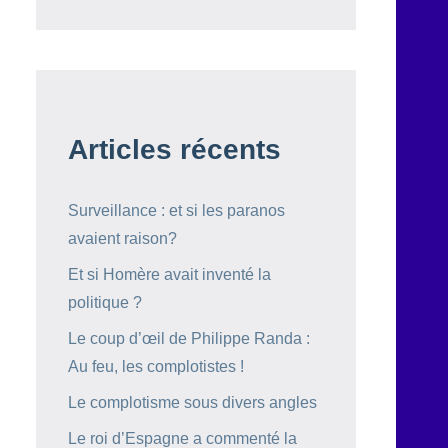
Articles récents
Surveillance : et si les paranos
avaient raison?
Et si Homère avait inventé la
politique ?
Le coup d’œil de Philippe Randa :
Au feu, les complotistes !
Le complotisme sous divers angles
Le roi d’Espagne a commenté la