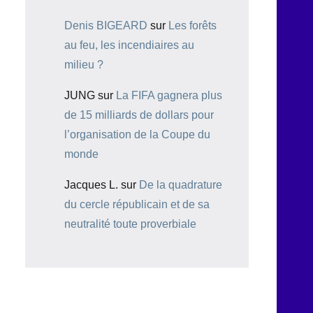
Denis BIGEARD
sur
Les forêts
au feu, les incendiaires au
milieu ?
JUNG
sur
La FIFA gagnera plus
de 15 milliards de dollars pour
l’organisation de la Coupe du
monde
Jacques L.
sur
De la quadrature
du cercle républicain et de sa
neutralité toute proverbiale