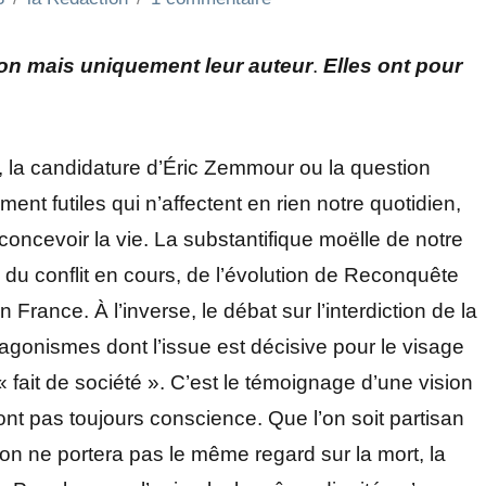
ion mais uniquement leur auteur
.
Elles ont pour
e, la candidature d’Éric Zemmour ou la question
ment futiles qui n’affectent en rien notre quotidien,
oncevoir la vie. La substantifique moëlle de notre
du conflit en cours, de l’évolution de Reconquête
rance. À l’inverse, le débat sur l’interdiction de la
agonismes dont l’issue est décisive pour le visage
 « fait de société ». C’est le témoignage d’une vision
nt pas toujours conscience. Que l’on soit partisan
on ne portera pas le même regard sur la mort, la