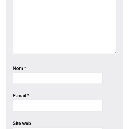
Nom
*
E-mail
*
Site web