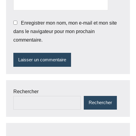
Enregistrer mon nom, mon e-mail et mon site
dans le navigateur pour mon prochain
commentaire.
Rechercher
Rechercher