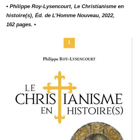
•
Philippe Roy-Lysencourt, Le Christianisme en
histoire(s), Éd. de L’Homme Nouveau, 2022,
162 pages. •