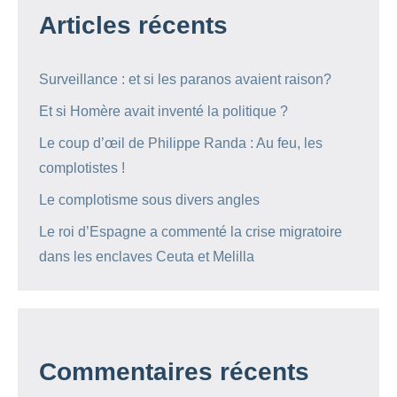
Articles récents
Surveillance : et si les paranos avaient raison?
Et si Homère avait inventé la politique ?
Le coup d’œil de Philippe Randa : Au feu, les
complotistes !
Le complotisme sous divers angles
Le roi d’Espagne a commenté la crise migratoire
dans les enclaves Ceuta et Melilla
Commentaires récents