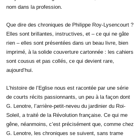
nom dans la profession.
Que dire des chroniques de Philippe Roy-Lysencourt ?
Elles sont brillantes, instructives, et – ce qui ne gâte
rien – elles sont présentées dans un beau livre, bien
imprimé, à la solide couverture cartonnée : les cahiers
sont cousus et pas collés, ce qui devient rare,
aujourd’hui.
L’histoire de l’Eglise nous est racontée par une série
de courts récits passionnants, un peu à la façon dont
G. Lenotre, l’arrière-petit-neveu du jardinier du Roi-
Soleil, a traité de la Révolution française. Ce qui me
gêne, néanmoins, c’est précisément que, comme chez
G. Lenotre, les chroniques se suivent, sans trame