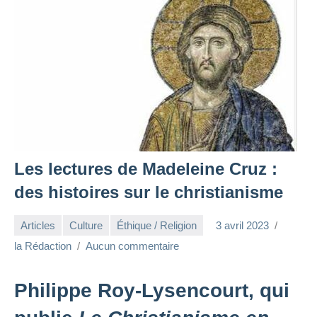
Les lectures de Madeleine Cruz :
des histoires sur le christianisme
Articles
Culture
Éthique / Religion
3 avril 2023
la Rédaction
Aucun commentaire
Philippe Roy-Lysencourt, qui