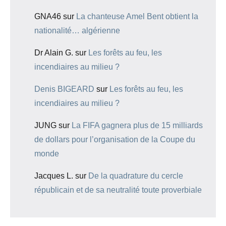
GNA46
sur
La chanteuse Amel Bent obtient la
nationalité… algérienne
Dr Alain G.
sur
Les forêts au feu, les
incendiaires au milieu ?
Denis BIGEARD
sur
Les forêts au feu, les
incendiaires au milieu ?
JUNG
sur
La FIFA gagnera plus de 15 milliards
de dollars pour l’organisation de la Coupe du
monde
Jacques L.
sur
De la quadrature du cercle
républicain et de sa neutralité toute proverbiale