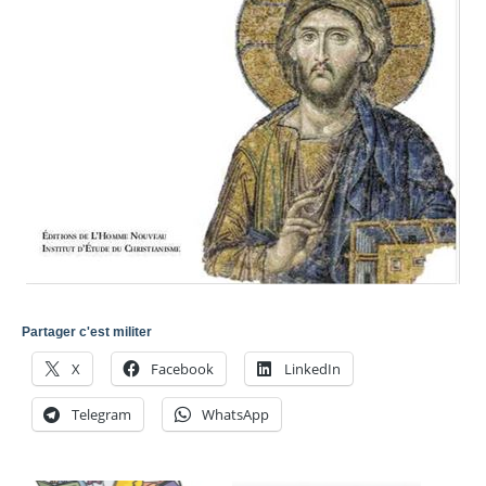
Partager c'est militer
X
Facebook
LinkedIn
Telegram
WhatsApp