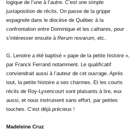
logique de l’une à l’autre. C’est une simple
juxtaposition de récits. On passe de la grippe
espagnole dans le diocèse de Québec à la
confrontation entre Dominique et les cathares, pour
s’intéresser ensuite à
Rerum novarum
, etc.
G. Lenotre a été baptisé « pape de la petite histoire »,
par Franck Ferrand notamment. Le qualificatif
conviendrait aussi à l’auteur de cet ouvrage. Après
tout, la petite histoire a ses charmes. Et les courts
récits de Roy-Lysencourt sont plaisants à lire, eux
aussi, et nous instruisent sans effort, par petites
touches. C’est déjà précieux !
Madeleine Cruz