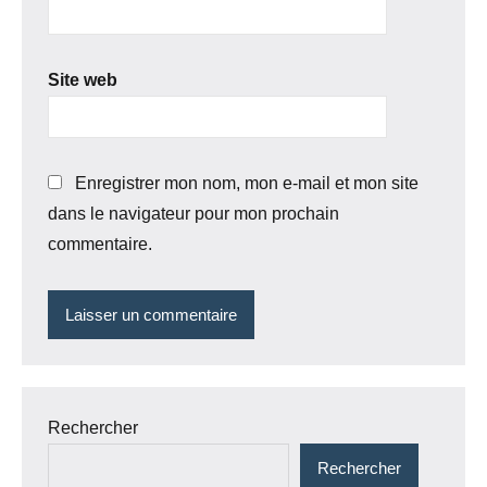
Site web
Enregistrer mon nom, mon e-mail et mon site
dans le navigateur pour mon prochain
commentaire.
Rechercher
Rechercher