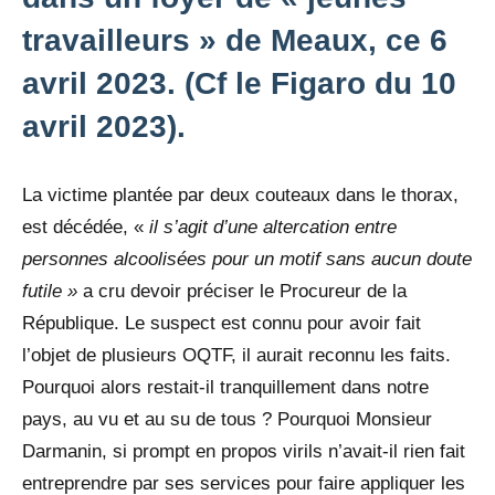
travailleurs » de Meaux, ce 6
avril 2023. (Cf le Figaro du 10
avril 2023).
La victime plantée par deux couteaux dans le thorax,
est décédée, «
il s’agit d’une altercation entre
personnes alcoolisées pour un motif sans aucun doute
futile »
a cru devoir préciser le Procureur de la
République. Le suspect est connu pour avoir fait
l’objet de plusieurs OQTF, il aurait reconnu les faits.
Pourquoi alors restait-il tranquillement dans notre
pays, au vu et au su de tous ? Pourquoi Monsieur
Darmanin, si prompt en propos virils n’avait-il rien fait
entreprendre par ses services pour faire appliquer les