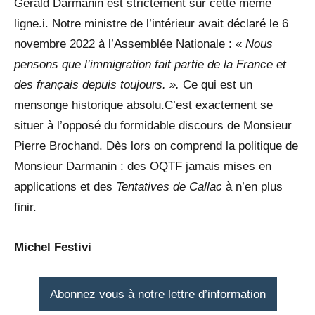
Gérald Darmanin est strictement sur cette même
ligne.i. Notre ministre de l’intérieur avait déclaré le 6
novembre 2022 à l’Assemblée Nationale : «
Nous
pensons que l’immigration fait partie de la France et
des français depuis toujours. ».
Ce qui est un
mensonge historique absolu.C’est exactement se
situer à l’opposé du formidable discours de Monsieur
Pierre Brochand. Dès lors on comprend la politique de
Monsieur Darmanin : des OQTF jamais mises en
applications et des
Tentatives de Callac
à n’en plus
finir.
Michel Festivi
Abonnez vous à notre lettre d’information