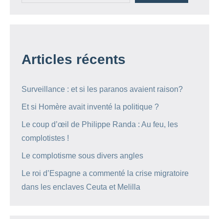
Articles récents
Surveillance : et si les paranos avaient raison?
Et si Homère avait inventé la politique ?
Le coup d’œil de Philippe Randa : Au feu, les
complotistes !
Le complotisme sous divers angles
Le roi d’Espagne a commenté la crise migratoire
dans les enclaves Ceuta et Melilla