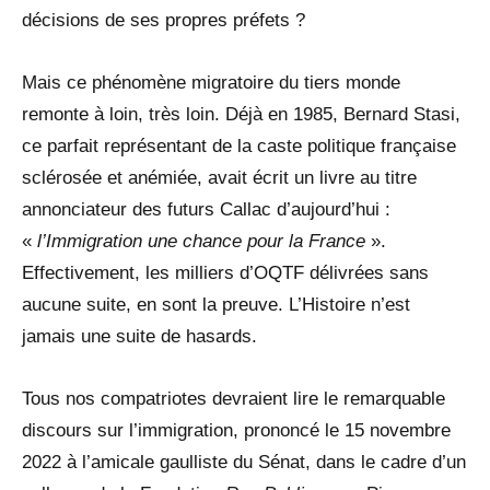
décisions de ses propres préfets ?
Mais ce phénomène migratoire du tiers monde
remonte à loin, très loin. Déjà en 1985, Bernard Stasi,
ce parfait représentant de la caste politique française
sclérosée et anémiée, avait écrit un livre au titre
annonciateur des futurs Callac d’aujourd’hui :
«
l’Immigration une chance pour la France
».
Effectivement, les milliers d’OQTF délivrées sans
aucune suite, en sont la preuve. L’Histoire n’est
jamais une suite de hasards.
Tous nos compatriotes devraient lire le remarquable
discours sur l’immigration, prononcé le 15 novembre
2022 à l’amicale gaulliste du Sénat, dans le cadre d’un