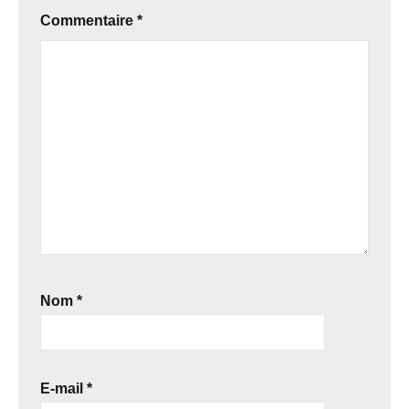
Commentaire
*
Nom
*
E-mail
*