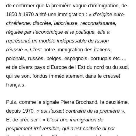
de confirmer que la première vague d’immigration, de
1850 à 1970 a été une immigration : «
d’origine euro-
chrétienne, discrète, laborieuse, reconnaissante,
régulée par l’économique et le politique, elle a
représenté un modèle indépassable de fusion
réussie ».
C’est notre immigration des italiens,
polonais, russes, belges, espagnols, portugais etc…,
et de divers pays d’Europe de l’Est du nord ou du sud,
qui se sont fondus immédiatement dans le creuset
français.
Puis, comme le signale Pierre Brochand, la deuxième,
depuis 1970,
« est l’exact contraire de la première ».
Et de préciser : «
C’est une immigration de
peuplement irréversible, qui n’est calibrée ni par