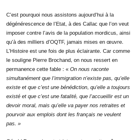
C’est pourquoi nous assistons aujourd’hui à la
dégénérescence de l’Etat, à des Callac que l’on veut
imposer contre l’avis de la population mordicus, ainsi
qu’à des milliers d’OQTF, jamais mises en œuvre.
L’Histoire est une fois de plus éclairante. Car comme
le souligne Pierre Brochand, on nous ressert en
permanence cette fable : «
On nous raconte
simultanément que l’immigration n’existe pas, qu’elle
existe et que c’est une bénédiction
,
qu’elle a toujours
existé et que c’est une fatalité, que l’accueillir est un
devoir moral, mais qu’elle va payer nos retraites et
pourvoir aux emplois dont les français ne veulent
pas. »