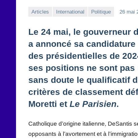
Articles
International
Politique
26 mai 
Le 24 mai, le gouverneur d
a annoncé sa candidature 
des présidentielles de 202
ses positions ne sont pas 
sans doute le qualificatif 
critères de classement déf
Moretti et
Le Parisien
.
Catholique d’origine italienne, DeSantis 
opposants à l’avortement et à l’immigratio