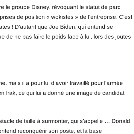
tre le groupe Disney, révoquant le statut de parc
prises de position « wokistes » de l’entreprise. C’est
ates ! D’autant que Joe Biden, qui entend se
de ne pas faire le poids face à lui, lors des joutes
mais il a pour lui d’avoir travaillé pour l’armée
en Irak, ce qui lui a donné une image de candidat
tacle de taille à surmonter, qui s’appelle … Donald
entend reconquérir son poste, et la base