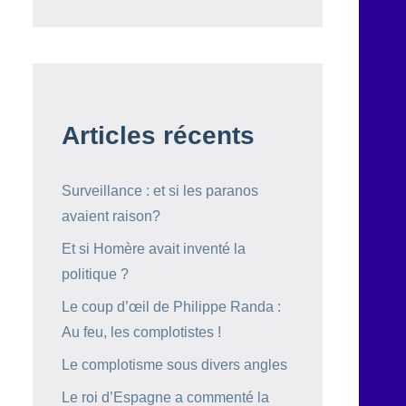
Articles récents
Surveillance : et si les paranos
avaient raison?
Et si Homère avait inventé la
politique ?
Le coup d’œil de Philippe Randa :
Au feu, les complotistes !
Le complotisme sous divers angles
Le roi d’Espagne a commenté la