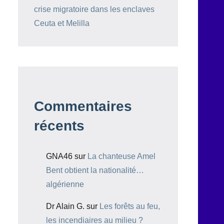
crise migratoire dans les enclaves
Ceuta et Melilla
Commentaires
récents
GNA46
sur
La chanteuse Amel
Bent obtient la nationalité…
algérienne
Dr Alain G.
sur
Les forêts au feu,
les incendiaires au milieu ?