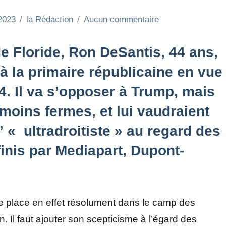
2023
la Rédaction
Aucun commentaire
e Floride, Ron DeSantis, 44 ans,
à la primaire républicaine en vue
4. Il va s’opposer à Trump, mais
moins fermes, et lui vaudraient
d’ « ultradroitiste » au regard des
inis par Mediapart, Dupont-
se place en effet résolument dans le camp des
n. Il faut ajouter son scepticisme à l’égard des