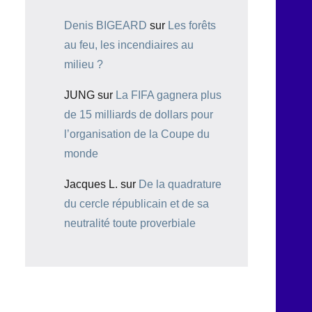
Denis BIGEARD
sur
Les forêts
au feu, les incendiaires au
milieu ?
JUNG
sur
La FIFA gagnera plus
de 15 milliards de dollars pour
l’organisation de la Coupe du
monde
Jacques L.
sur
De la quadrature
du cercle républicain et de sa
neutralité toute proverbiale