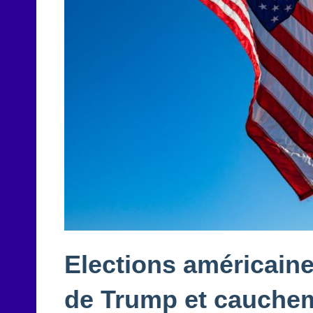
Elections américaine
de Trump et cauche