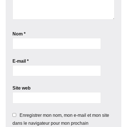
Nom
*
E-mail
*
Site web
Enregistrer mon nom, mon e-mail et mon site
dans le navigateur pour mon prochain