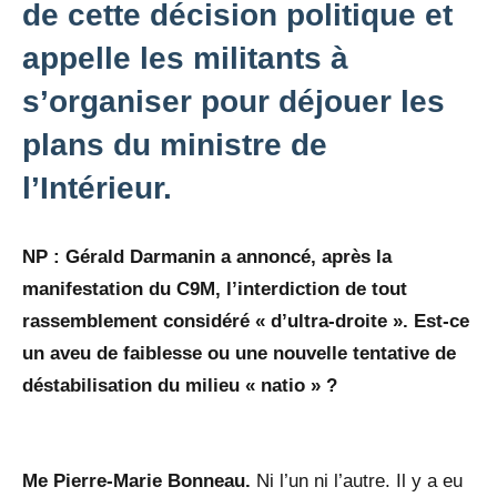
de cette décision politique et
appelle les militants à
s’organiser pour déjouer les
plans du ministre de
l’Intérieur.
NP : Gérald Darmanin a annoncé, après la
manifestation du C9M, l’interdiction de tout
rassemblement considéré « d’ultra-droite ». Est-ce
un aveu de faiblesse ou une nouvelle tentative de
déstabilisation du milieu « natio » ?
Me Pierre-Marie Bonneau.
Ni l’un ni l’autre. Il y a eu