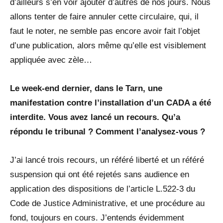
d’ailleurs s’en voir ajouter d’autres de nos jours. Nous
allons tenter de faire annuler cette circulaire, qui, il
faut le noter, ne semble pas encore avoir fait l’objet
d’une publication, alors même qu’elle est visiblement
appliquée avec zèle…
Le week-end dernier, dans le Tarn, une
manifestation contre l’installation d’un CADA a été
interdite. Vous avez lancé un recours. Qu’a
répondu le tribunal ? Comment l’analysez-vous ?
J’ai lancé trois recours, un référé liberté et un référé
suspension qui ont été rejetés sans audience en
application des dispositions de l’article L.522-3 du
Code de Justice Administrative, et une procédure au
fond, toujours en cours. J’entends évidemment