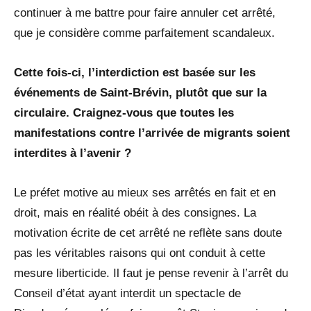
continuer à me battre pour faire annuler cet arrêté,
que je considère comme parfaitement scandaleux.
Cette fois-ci, l’interdiction est basée sur les
événements de Saint-Brévin, plutôt que sur la
circulaire. Craignez-vous que toutes les
manifestations contre l’arrivée de migrants soient
interdites à l’avenir ?
Le préfet motive au mieux ses arrêtés en fait et en
droit, mais en réalité obéit à des consignes. La
motivation écrite de cet arrêté ne reflète sans doute
pas les véritables raisons qui ont conduit à cette
mesure liberticide. Il faut je pense revenir à l’arrêt du
Conseil d’état ayant interdit un spectacle de