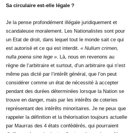
Sa circulaire est-elle légale ?
Je la pense profondément illégale juridiquement et
scandaleuse moralement. Les Nationalistes sont pour
un Etat de droit, dans lequel tout le monde sait ce qui
est autorisé et ce qui est interdit.
« Nullum crimen,
nulla poena sine lege
»
. Là, nous en revenons au
règne de l’arbitraire et surtout, d’un arbitraire qui n’est
même pas dicté par l’intérêt général, que l’on peut
considérer comme un état de nécessité à accepter
pendant des durées déterminées lorsque la Nation se
trouve en danger, mais par les intérêts de coteries
représentant des intérêts minoritaires. Je ne peux que
rappeler la définition et la théorisation toujours actuelle
par Maurras des 4 états confédérés, qui pourraient