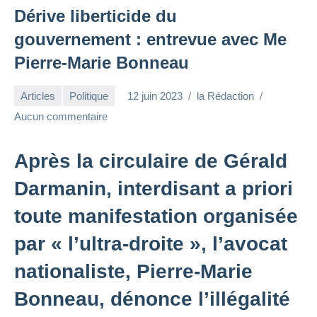
Dérive liberticide du
gouvernement : entrevue avec Me
Pierre-Marie Bonneau
Articles
Politique
12 juin 2023
la Rédaction
Aucun commentaire
Après la circulaire de Gérald
Darmanin, interdisant a priori
toute manifestation organisée
par « l’ultra-droite », l’avocat
nationaliste, Pierre-Marie
Bonneau, dénonce l’illégalité