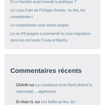
Et si Homère avait inventé la politique ?
Le coup d’œil de Philippe Randa : Au feu, les
complotistes !
Le complotisme sous divers angles
Le roi d’Espagne a commenté la crise migratoire
dans les enclaves Ceuta et Melilla
Commentaires récents
GNA46
sur
La chanteuse Amel Bent obtient la
nationalité… algérienne
Dr Alain G.
sur
Les forêts au feu, les