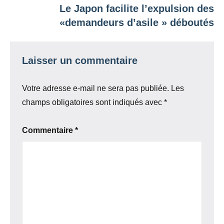
Le Japon facilite l’expulsion des
«demandeurs d’asile » déboutés
Laisser un commentaire
Votre adresse e-mail ne sera pas publiée.
Les
champs obligatoires sont indiqués avec
*
Commentaire
*