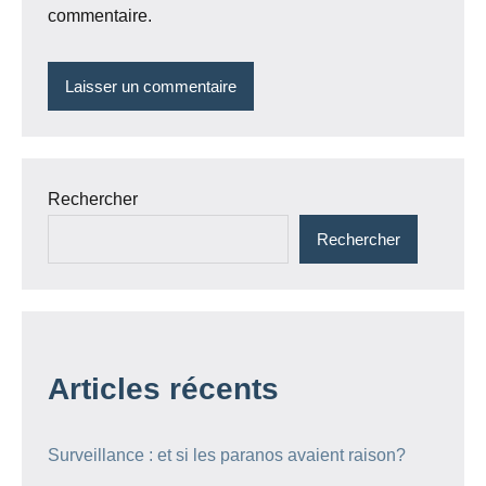
commentaire.
Rechercher
Rechercher
Articles récents
Surveillance : et si les paranos avaient raison?