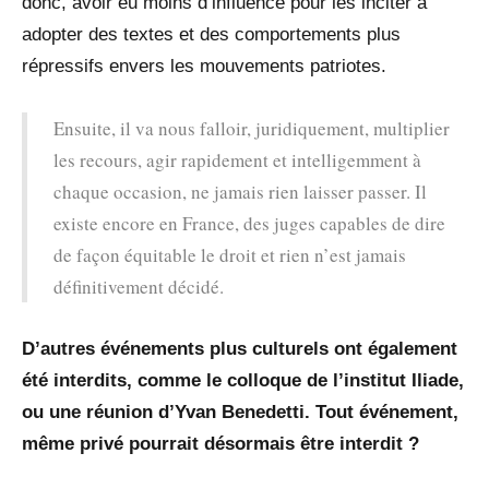
donc, avoir eu moins d’influence pour les inciter à
adopter des textes et des comportements plus
répressifs envers les mouvements patriotes.
Ensuite, il va nous falloir, juridiquement, multiplier
les recours, agir rapidement et intelligemment à
chaque occasion, ne jamais rien laisser passer. Il
existe encore en France, des juges capables de dire
de façon équitable le droit et rien n’est jamais
définitivement décidé.
D’autres événements plus culturels ont également
été interdits, comme le colloque de l’institut Iliade,
ou une réunion d’Yvan Benedetti. Tout événement,
même privé pourrait désormais être interdit ?