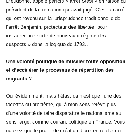
Dieudonné, appelé parfois « arrêt Stasi » en raison du
président de la formation qui avait jugé. C’est un arrêt
qui est revenu sur la jurisprudence traditionnelle de
l’arrêt Benjamin, protecteur des libertés, pour
instaurer une sorte de nouveau « régime des
suspects » dans la logique de 1793…
Une volonté politique de museler toute opposition
et d’accélérer le processus de répartition des
migrants ?
Oui évidemment, mais hélas, ça n’est que l’une des
facettes du problème, qui à mon sens relève plus
d’une volonté de faire disparaître le nationalisme au
sens large, comme courant politique en France. Vous
noterez que le projet de création d’un centre d’accueil