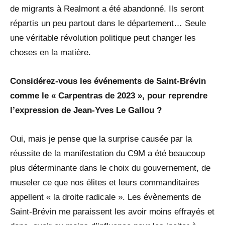
de migrants à Realmont a été abandonné. Ils seront
répartis un peu partout dans le département… Seule
une véritable révolution politique peut changer les
choses en la matière.
Considérez-vous les événements de Saint-Brévin
comme le « Carpentras de 2023 », pour reprendre
l’expression de Jean-Yves Le Gallou ?
Oui, mais je pense que la surprise causée par la
réussite de la manifestation du C9M a été beaucoup
plus déterminante dans le choix du gouvernement, de
museler ce que nos élites et leurs commanditaires
appellent « la droite radicale ». Les évènements de
Saint-Brévin me paraissent les avoir moins effrayés et