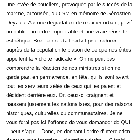
une levée de boucliers, provoquée par le succès de la
marche, autorisée, du C9M en mémoire de Sébastien
Deyzieu. Aucune dégradation de mobilier urbain, privé
ou public, un ordre impeccable et une vraie réussite
esthétique. Bref, le cocktail parfait pour redorer
auprès de la population le blason de ce que nos élites
appellent la « droite radicale ». On ne peut pas
comprendre la réaction de nos ministres si on ne
garde pas, en permanence, en tête, qu’ils sont avant
tout les serviteurs zélés de ceux qui les paient et
décident derrière eux. Or, ceux-ci craignent et
haïssent justement les nationalistes, pour des raisons
historiques, culturelles ou communautaires. Je ne
vous ferai pas ici l’offense de vous demander de QUI
il peut s’agir… Donc, en donnant l’ordre d’interdiction