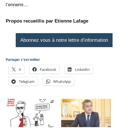
l’ennemi…
Propos recueillis par Etienne Lafage
Abonnez vous à notre lettre d’information
Partager c'est militer
X
Facebook
LinkedIn
Telegram
WhatsApp