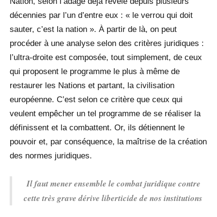
Nation, selon l’adage déjà révélé depuis plusieurs
décennies par l’un d’entre eux : « le verrou qui doit
sauter, c’est la nation ». À partir de là, on peut
procéder à une analyse selon des critères juridiques :
l’ultra-droite est composée, tout simplement, de ceux
qui proposent le programme le plus à même de
restaurer les Nations et partant, la civilisation
européenne. C’est selon ce critère que ceux qui
veulent empêcher un tel programme de se réaliser la
définissent et la combattent. Or, ils détiennent le
pouvoir et, par conséquence, la maîtrise de la création
des normes juridiques.
Il faut mener ensemble le combat juridique contre
cette très grave dérive liberticide de nos institutions