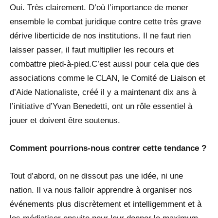
Oui. Très clairement. D’où l’importance de mener
ensemble le combat juridique contre cette très grave
dérive liberticide de nos institutions. Il ne faut rien
laisser passer, il faut multiplier les recours et
combattre pied-à-pied.C’est aussi pour cela que des
associations comme le CLAN, le Comité de Liaison et
d’Aide Nationaliste, créé il y a maintenant dix ans à
l’initiative d’Yvan Benedetti, ont un rôle essentiel à
jouer et doivent être soutenus.
Comment pourrions-nous contrer cette tendance ?
Tout d’abord, on ne dissout pas une idée, ni une
nation. Il va nous falloir apprendre à organiser nos
événements plus discrètement et intelligemment et à