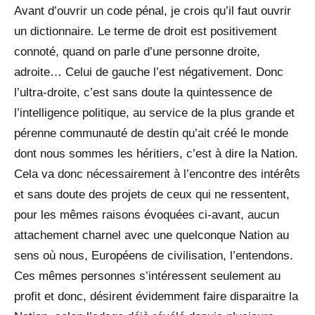
Avant d’ouvrir un code pénal, je crois qu’il faut ouvrir
un dictionnaire. Le terme de droit est positivement
connoté, quand on parle d’une personne droite,
adroite… Celui de gauche l’est négativement. Donc
l’ultra-droite, c’est sans doute la quintessence de
l’intelligence politique, au service de la plus grande et
pérenne communauté de destin qu’ait créé le monde
dont nous sommes les héritiers, c’est à dire la Nation.
Cela va donc nécessairement à l’encontre des intérêts
et sans doute des projets de ceux qui ne ressentent,
pour les mêmes raisons évoquées ci-avant, aucun
attachement charnel avec une quelconque Nation au
sens où nous, Européens de civilisation, l’entendons.
Ces mêmes personnes s’intéressent seulement au
profit et donc, désirent évidemment faire disparaitre la