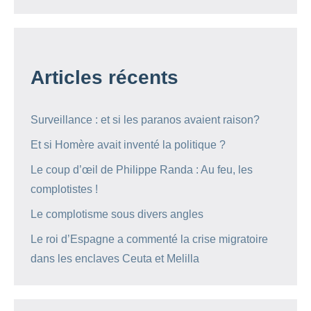
Articles récents
Surveillance : et si les paranos avaient raison?
Et si Homère avait inventé la politique ?
Le coup d’œil de Philippe Randa : Au feu, les
complotistes !
Le complotisme sous divers angles
Le roi d’Espagne a commenté la crise migratoire
dans les enclaves Ceuta et Melilla