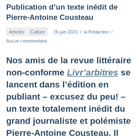
Publication d’un texte inédit de
Pierre-Antoine Cousteau
Articles
Culture
26 juin 2023
la Rédaction
Aucun commentaire
Nos amis de la revue littéraire
non-conforme
Livr’arbitres
se
lancent dans l’édition en
publiant – excusez du peu! –
un texte totalement inédit du
grand journaliste et polémiste
Pierre-Antoine Cousteau. Il