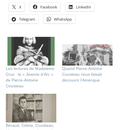
X
Facebook
LinkedIn
Telegram
WhatsApp
Les lectures de Madeleine
Quand Pierre-Antoine
Cruz : le « Jeanne d’Arc »
Cousteau nous faisait
de Pierre-Antoine
découvrir l’Amérique
Cousteau
Béraud, Céline, Cousteau,