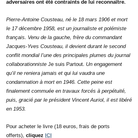
adversaires ont été contraints de lui reconnaître.
Pierre-Antoine Cousteau, né le 18 mars 1906 et mort
le 17 décembre 1958, est un journaliste et polémiste
français. Venu de la gauche, frère du commandant
Jacques-Yves Cousteau, il devient durant le second
conflit mondial l’une des principales plumes du journal
collaborationniste
Je suis Partout.
Un engagement
qu’il ne reniera jamais et qui lui vaudra une
condamnation à mort en 1946. Cette peine est
finalement commuée en travaux forcés à perpétuité,
puis, gracié par le président Vincent Auriol, il est libéré
en 1953.
Pour acheter le livre (18 euros, frais de ports
offerts),
cliquez
ICI