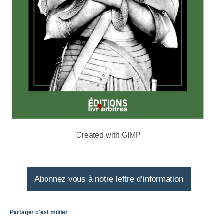
Created with GIMP
Abonnez vous à notre lettre d’information
Partager c'est militer