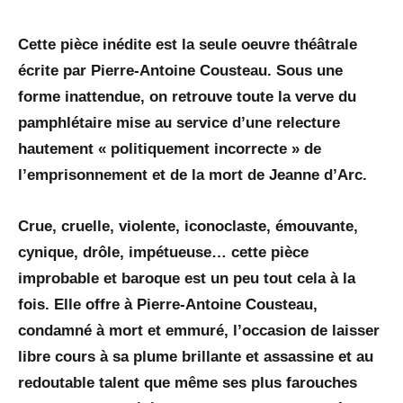
Cette pièce inédite est la seule oeuvre théâtrale
écrite par Pierre-Antoine Cousteau. Sous une
forme inattendue, on retrouve toute la verve du
pamphlétaire mise au service d’une relecture
hautement « politiquement incorrecte » de
l’emprisonnement et de la mort de Jeanne d’Arc.
Crue, cruelle, violente, iconoclaste, émouvante,
cynique, drôle, impétueuse… cette pièce
improbable et baroque est un peu tout cela à la
fois. Elle offre à Pierre-Antoine Cousteau,
condamné à mort et emmuré, l’occasion de laisser
libre cours à sa plume brillante et assassine et au
redoutable talent que même ses plus farouches