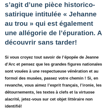
s’agit d’une pièce historico-
satirique intitulée « Jehanne
au trou » qui est également
une allégorie de l’épuration. A
découvrir sans tarder!
Si vous croyez tout savoir de l’épopée de Jeanne
d’Arc et pensez que les grandes figures nationales
sont vouées à une respectueuse vénération et au
formol des musées, passez votre chemin ! Si, en
revanche, vous aimez l’esprit français, l’ironie, les
détournements, les textes à clefs et la virtuose
alacrité, jetez-vous sur cet objet littéraire non
identifié!