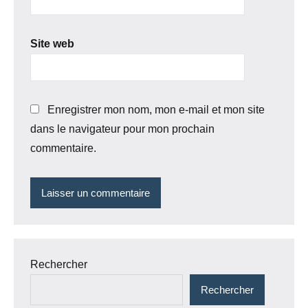
Site web
Enregistrer mon nom, mon e-mail et mon site
dans le navigateur pour mon prochain
commentaire.
Rechercher
Rechercher