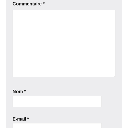
Commentaire
*
Nom
*
E-mail
*