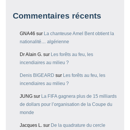
Commentaires récents
GNA46
sur
La chanteuse Amel Bent obtient la
nationalité… algérienne
Dr Alain G.
sur
Les forêts au feu, les
incendiaires au milieu ?
Denis BIGEARD
sur
Les forêts au feu, les
incendiaires au milieu ?
JUNG
sur
La FIFA gagnera plus de 15 milliards
de dollars pour l’organisation de la Coupe du
monde
Jacques L.
sur
De la quadrature du cercle