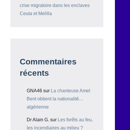
crise migratoire dans les enclaves
Ceuta et Melilla
Commentaires
récents
GNA46
sur
La chanteuse Amel
Bent obtient la nationalité…
algérienne
Dr Alain G.
sur
Les forêts au feu,
les incendiaires au milieu ?