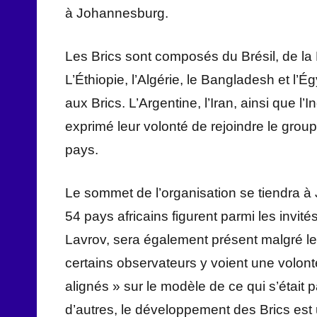
à Johannesburg.
Les Brics sont composés du Brésil, de la R
L’Éthiopie, l’Algérie, le Bangladesh et l
aux Brics. L’Argentine, l’Iran, ainsi que l’
exprimé leur volonté de rejoindre le group
pays.
Le sommet de l’organisation se tiendra à
54 pays africains figurent parmi les invit
Lavrov, sera également présent malgré les 
certains observateurs y voient une volont
alignés » sur le modèle de ce qui s’était 
d’autres, le développement des Brics est