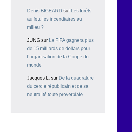
Denis BIGEARD
sur
Les forêts
au feu, les incendiaires au
milieu ?
JUNG
sur
La FIFA gagnera plus
de 15 milliards de dollars pour
l’organisation de la Coupe du
monde
Jacques L.
sur
De la quadrature
du cercle républicain et de sa
neutralité toute proverbiale