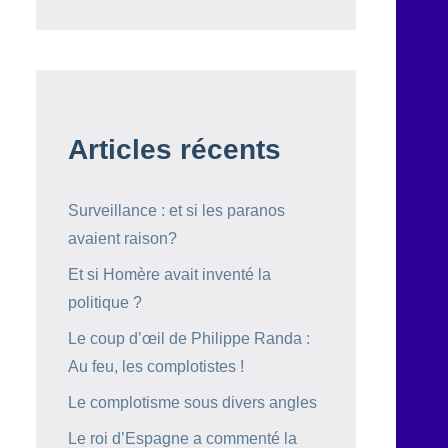
Articles récents
Surveillance : et si les paranos
avaient raison?
Et si Homère avait inventé la
politique ?
Le coup d’œil de Philippe Randa :
Au feu, les complotistes !
Le complotisme sous divers angles
Le roi d’Espagne a commenté la