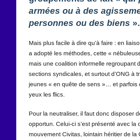
armées ou à des agissemen
personnes ou des biens
».
Mais plus facile à dire qu’à faire : en liais
a adopté les méthodes, cette « nébuleuse 
mais une coalition informelle regroupant d
sections syndicales, et surtout d’ONG à t
jeunes « en quête de sens »… et parfois 
yeux les flics.
Pour la neutraliser, il faut donc disposer
opportun. Celui-ci s’est présenté avec la
mouvement Civitas, lointain héritier de la 