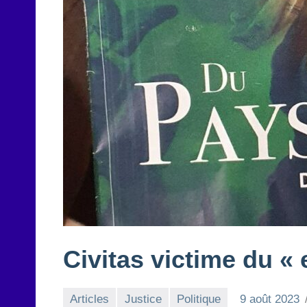
Civitas victime du 
Articles
Justice
Politique
9 août 2023