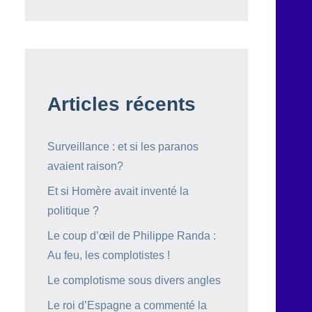
Articles récents
Surveillance : et si les paranos
avaient raison?
Et si Homère avait inventé la
politique ?
Le coup d’œil de Philippe Randa :
Au feu, les complotistes !
Le complotisme sous divers angles
Le roi d’Espagne a commenté la