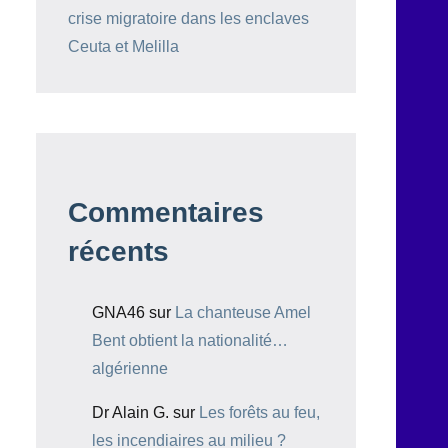
crise migratoire dans les enclaves
Ceuta et Melilla
Commentaires
récents
GNA46
sur
La chanteuse Amel
Bent obtient la nationalité…
algérienne
Dr Alain G.
sur
Les forêts au feu,
les incendiaires au milieu ?