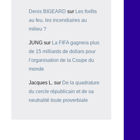
Denis BIGEARD
sur
Les forêts
au feu, les incendiaires au
milieu ?
JUNG
sur
La FIFA gagnera plus
de 15 milliards de dollars pour
l’organisation de la Coupe du
monde
Jacques L.
sur
De la quadrature
du cercle républicain et de sa
neutralité toute proverbiale