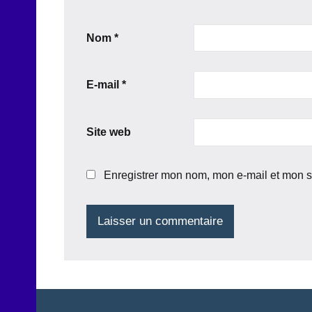
Nom
*
E-mail
*
Site web
Enregistrer mon nom, mon e-mail et mon s