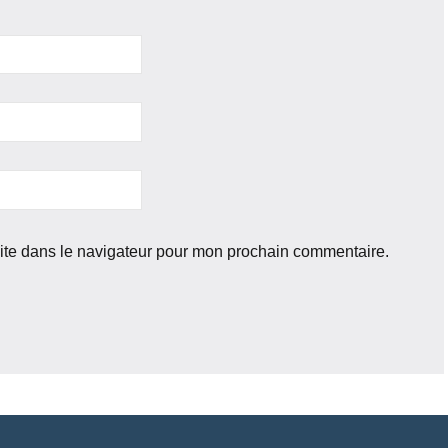
ite dans le navigateur pour mon prochain commentaire.