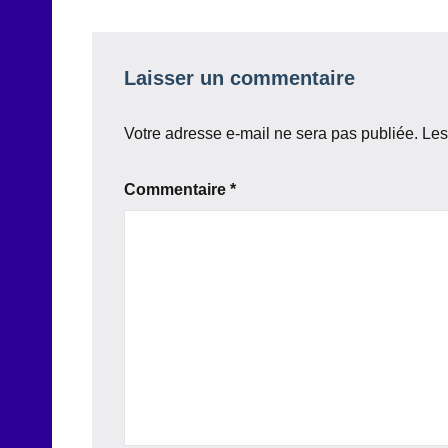
l’article
Laisser un commentaire
Votre adresse e-mail ne sera pas publiée.
Les
Commentaire
*