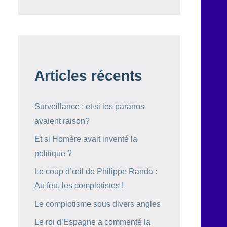
Articles récents
Surveillance : et si les paranos
avaient raison?
Et si Homère avait inventé la
politique ?
Le coup d’œil de Philippe Randa :
Au feu, les complotistes !
Le complotisme sous divers angles
Le roi d’Espagne a commenté la