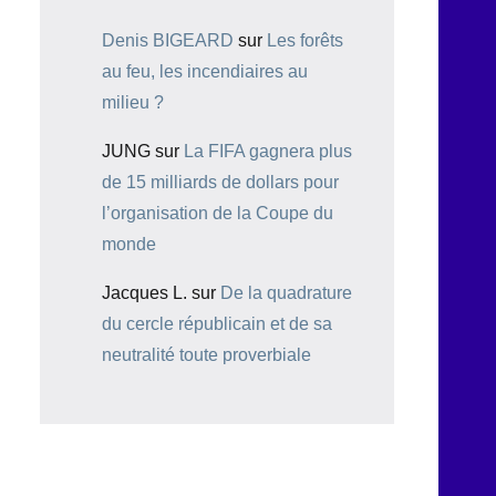
Denis BIGEARD
sur
Les forêts
au feu, les incendiaires au
milieu ?
JUNG
sur
La FIFA gagnera plus
de 15 milliards de dollars pour
l’organisation de la Coupe du
monde
Jacques L.
sur
De la quadrature
du cercle républicain et de sa
neutralité toute proverbiale