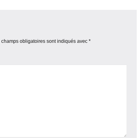
 champs obligatoires sont indiqués avec
*