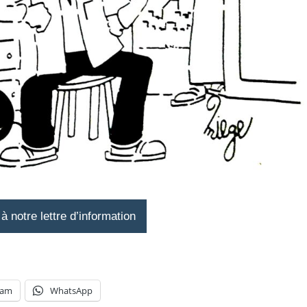
 notre lettre d’information
ram
WhatsApp