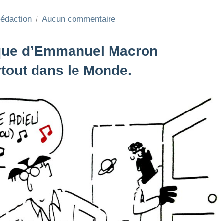
Rédaction
Aucun commentaire
ique d’Emmanuel Macron
rtout dans le Monde.