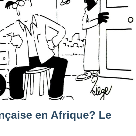
ançaise en Afrique? Le