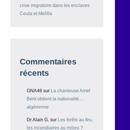
crise migratoire dans les enclaves
Ceuta et Melilla
Commentaires
récents
GNA46
sur
La chanteuse Amel
Bent obtient la nationalité…
algérienne
Dr Alain G.
sur
Les forêts au feu,
les incendiaires au milieu ?