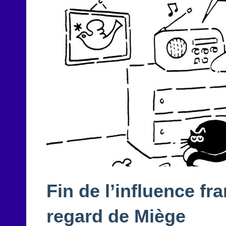
Fin de l’influence fr
regard de Miège