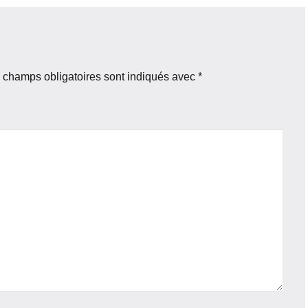
 champs obligatoires sont indiqués avec
*