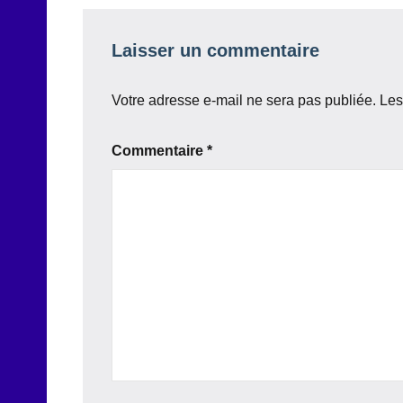
Laisser un commentaire
Votre adresse e-mail ne sera pas publiée.
Les
Commentaire
*