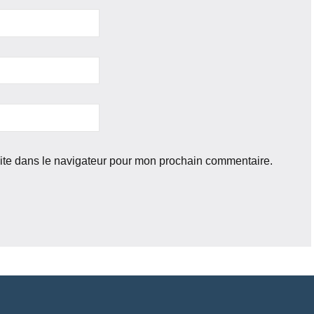
ite dans le navigateur pour mon prochain commentaire.