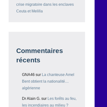
crise migratoire dans les enclaves
Ceuta et Melilla
Commentaires
récents
GNA46
sur
La chanteuse Amel
Bent obtient la nationalité…
algérienne
Dr Alain G.
sur
Les forêts au feu,
les incendiaires au milieu ?