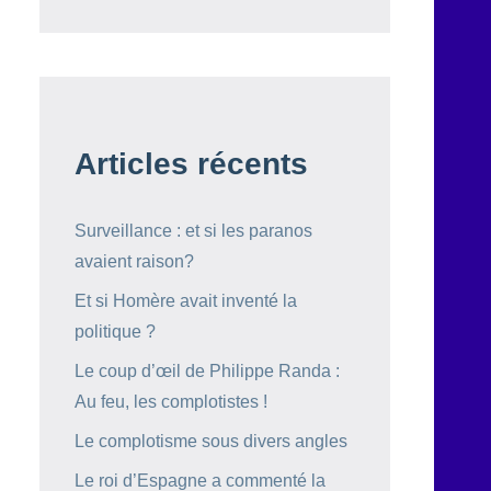
Articles récents
Surveillance : et si les paranos
avaient raison?
Et si Homère avait inventé la
politique ?
Le coup d’œil de Philippe Randa :
Au feu, les complotistes !
Le complotisme sous divers angles
Le roi d’Espagne a commenté la