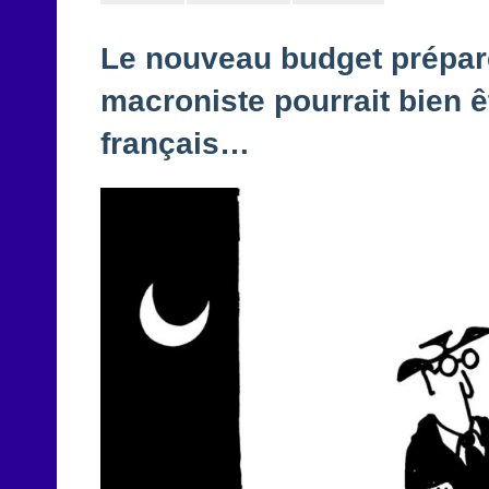
Le nouveau budget prépar
macroniste pourrait bien ê
français…