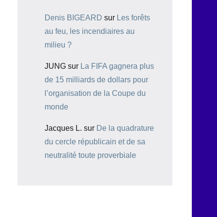
Denis BIGEARD
sur
Les forêts
au feu, les incendiaires au
milieu ?
JUNG
sur
La FIFA gagnera plus
de 15 milliards de dollars pour
l’organisation de la Coupe du
monde
Jacques L.
sur
De la quadrature
du cercle républicain et de sa
neutralité toute proverbiale