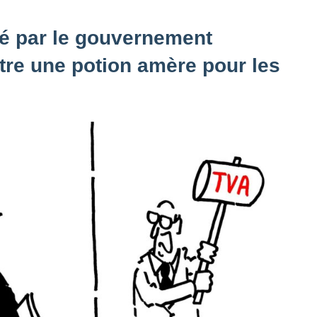
é par le gouvernement
tre une potion amère pour les