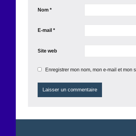
Nom
*
E-mail
*
Site web
Enregistrer mon nom, mon e-mail et mon s