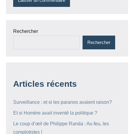
Rechercher
Rechercher
Articles récents
Surveillance : et si les paranos avaient raison?
Et si Homère avait inventé la politique ?
Le coup d’œil de Philippe Randa : Au feu, les
complotistes !