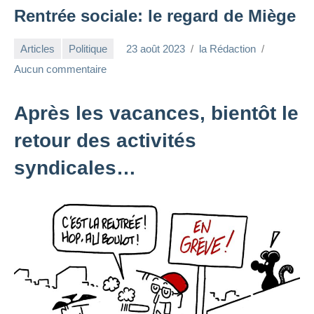
Rentrée sociale: le regard de Miège
Articles
Politique
23 août 2023
la Rédaction
Aucun commentaire
Après les vacances, bientôt le
retour des activités
syndicales…