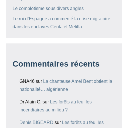
Le complotisme sous divers angles
Le roi d’Espagne a commenté la crise migratoire
dans les enclaves Ceuta et Melilla
Commentaires récents
GNA46
sur
La chanteuse Amel Bent obtient la
nationalité… algérienne
Dr Alain G.
sur
Les forêts au feu, les
incendiaires au milieu ?
Denis BIGEARD
sur
Les forêts au feu, les