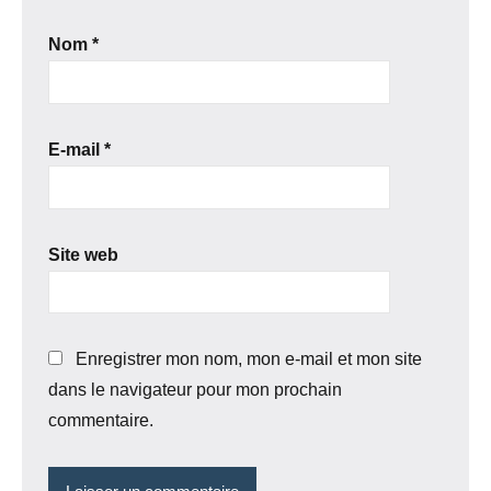
Nom
*
E-mail
*
Site web
Enregistrer mon nom, mon e-mail et mon site
dans le navigateur pour mon prochain
commentaire.