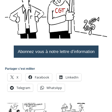
Abonnez vous à notre lettre d’information
Partager c'est militer
X
Facebook
LinkedIn
Telegram
WhatsApp