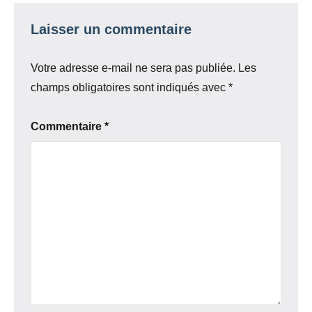
Laisser un commentaire
Votre adresse e-mail ne sera pas publiée.
Les
champs obligatoires sont indiqués avec
*
Commentaire
*