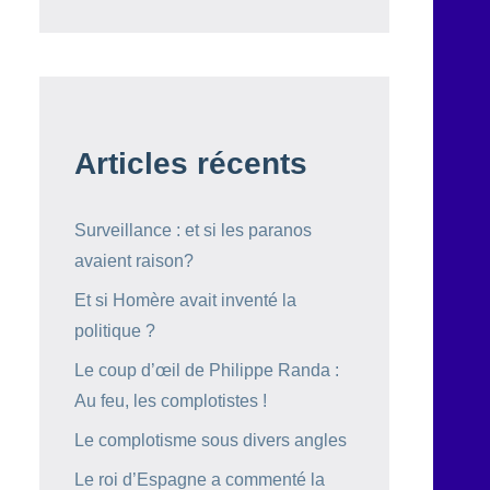
Articles récents
Surveillance : et si les paranos
avaient raison?
Et si Homère avait inventé la
politique ?
Le coup d’œil de Philippe Randa :
Au feu, les complotistes !
Le complotisme sous divers angles
Le roi d’Espagne a commenté la