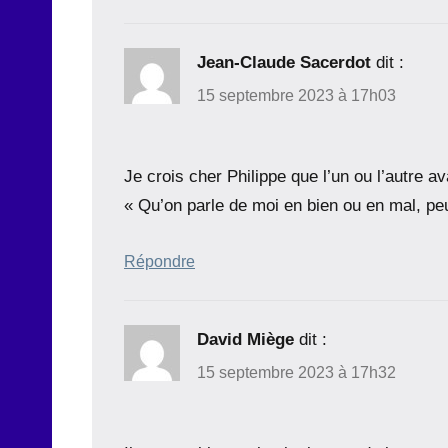
Jean-Claude Sacerdot
dit :
15 septembre 2023 à 17h03
Je crois cher Philippe que l’un ou l’autre av
« Qu’on parle de moi en bien ou en mal, pe
Répondre
David Miège
dit :
15 septembre 2023 à 17h32