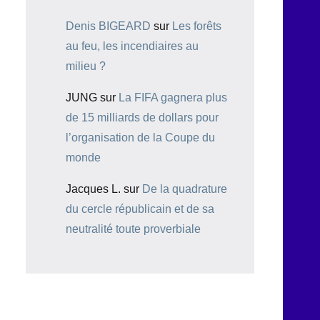
Denis BIGEARD
sur
Les forêts
au feu, les incendiaires au
milieu ?
JUNG
sur
La FIFA gagnera plus
de 15 milliards de dollars pour
l’organisation de la Coupe du
monde
Jacques L.
sur
De la quadrature
du cercle républicain et de sa
neutralité toute proverbiale