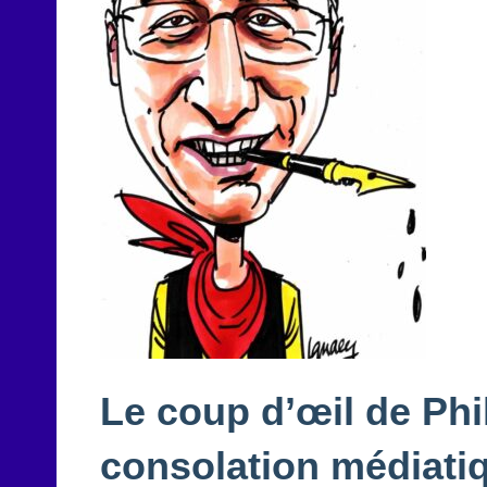
Le coup d’œil de Phi
consolation médiati