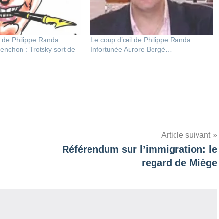
 de Philippe Randa :
Le coup d’œil de Philippe Randa:
enchon : Trotsky sort de
Infortunée Aurore Bergé…
Article suivant
Référendum sur l’immigration: le
regard de Miège