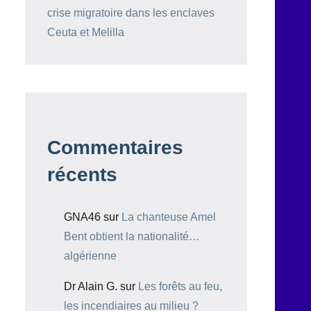
crise migratoire dans les enclaves
Ceuta et Melilla
Commentaires
récents
GNA46
sur
La chanteuse Amel
Bent obtient la nationalité…
algérienne
Dr Alain G.
sur
Les forêts au feu,
les incendiaires au milieu ?