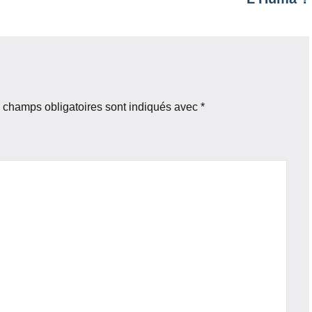
 champs obligatoires sont indiqués avec
*