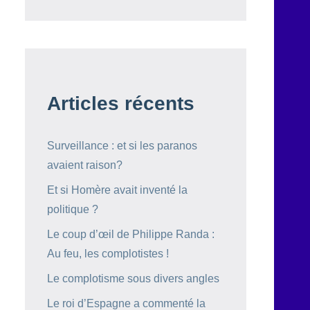
Articles récents
Surveillance : et si les paranos
avaient raison?
Et si Homère avait inventé la
politique ?
Le coup d’œil de Philippe Randa :
Au feu, les complotistes !
Le complotisme sous divers angles
Le roi d’Espagne a commenté la