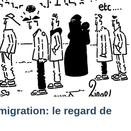
igration: le regard de