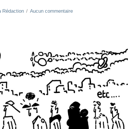
a Rédaction
Aucun commentaire