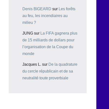
Denis BIGEARD
sur
Les forêts
au feu, les incendiaires au
milieu ?
JUNG
sur
La FIFA gagnera plus
de 15 milliards de dollars pour
l’organisation de la Coupe du
monde
Jacques L.
sur
De la quadrature
du cercle républicain et de sa
neutralité toute proverbiale