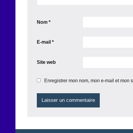
Nom
*
E-mail
*
Site web
Enregistrer mon nom, mon e-mail et mon s