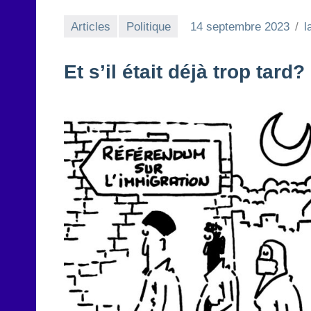
Articles
Politique
14 septembre 2023
l
Et s’il était déjà trop tard?