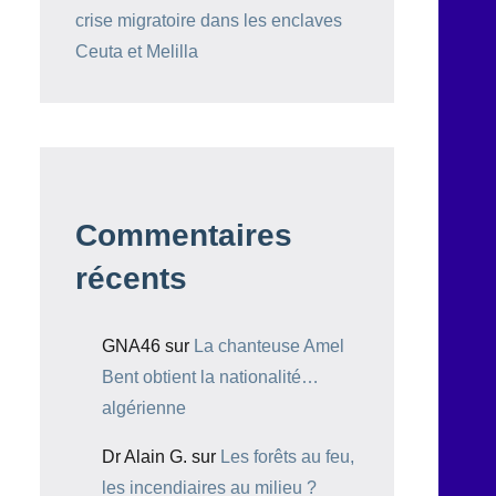
crise migratoire dans les enclaves
Ceuta et Melilla
Commentaires
récents
GNA46
sur
La chanteuse Amel
Bent obtient la nationalité…
algérienne
Dr Alain G.
sur
Les forêts au feu,
les incendiaires au milieu ?