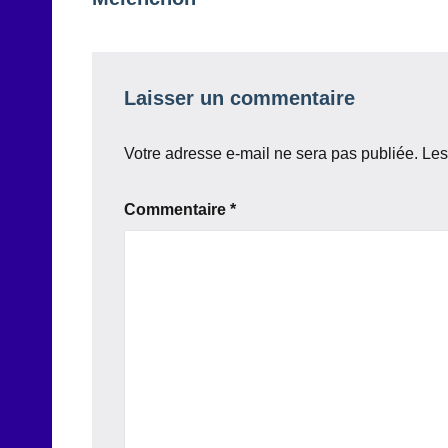
Laisser un commentaire
Votre adresse e-mail ne sera pas publiée.
Les
Commentaire
*