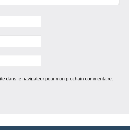
ite dans le navigateur pour mon prochain commentaire.