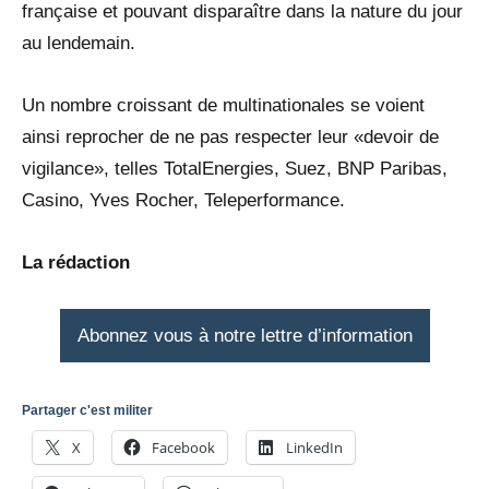
française et pouvant disparaître dans la nature du jour
au lendemain.
Un nombre croissant de multinationales se voient
ainsi reprocher de ne pas respecter leur «devoir de
vigilance», telles TotalEnergies, Suez, BNP Paribas,
Casino, Yves Rocher, Teleperformance.
La rédaction
Abonnez vous à notre lettre d’information
Partager c'est militer
X
Facebook
LinkedIn