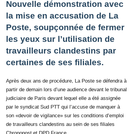
Nouvelle démonstration avec
la mise en accusation de La
Poste, soupçonnée de fermer
les yeux sur l’utilisation de
travailleurs clandestins par
certaines de ses filiales.
Après deux ans de procédure, La Poste se défendra à
partir de demain lors d’une audience devant le tribunal
judiciaire de Paris devant lequel elle a été assignée
par le syndicat Sud PTT qui l’accuse de manquer à
son «devoir de vigilance» sur les conditions d’emploi
de travailleurs clandestins au sein de ses filiales
Chronopost et DPD France.