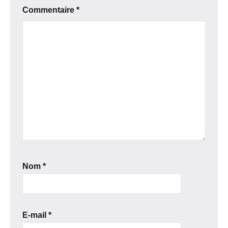
Commentaire
*
Nom
*
E-mail
*