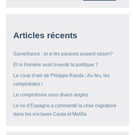
Articles récents
Surveillance : et si les paranos avaient raison?
Et si Homère avait inventé la politique ?
Le coup d’œil de Philippe Randa : Au feu, les
complotistes !
Le complotisme sous divers angles
Le roi d’Espagne a commenté la crise migratoire
dans les enclaves Ceuta et Melilla