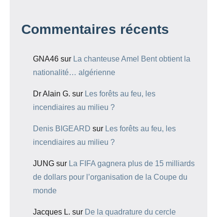
Commentaires récents
GNA46
sur
La chanteuse Amel Bent obtient la
nationalité… algérienne
Dr Alain G.
sur
Les forêts au feu, les
incendiaires au milieu ?
Denis BIGEARD
sur
Les forêts au feu, les
incendiaires au milieu ?
JUNG
sur
La FIFA gagnera plus de 15 milliards
de dollars pour l’organisation de la Coupe du
monde
Jacques L.
sur
De la quadrature du cercle