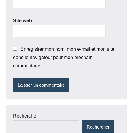
Site web
Enregistrer mon nom, mon e-mail et mon site
dans le navigateur pour mon prochain
commentaire.
Rechercher
Rechercher