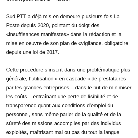
Sud PTT a déjà mis en demeure plusieurs fois La
Poste depuis 2020, pointant du doigt des
«insuffisances manifestes» dans la rédaction et la
mise en oeuvre de son plan de «vigilance, obligatoire
depuis une loi de 2017.
Cette procédure s’inscrit dans une problématique plus
générale, l’utilisation « en cascade » de prestataires
par les grandes entreprises – dans le but de minimiser
les coûts – entraînant une perte de lisibilité et de
transparence quant aux conditions d’emploi du
personnel, sans même parler de la qualité et de la
sûreté des missions accomplies par des individus
exploités, maîtrisant mal ou pas du tout la langue