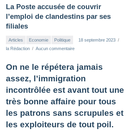
La Poste accusée de couvrir
l’emploi de clandestins par ses
filiales
Articles
Economie
Politique
18 septembre 2023
la Rédaction
Aucun commentaire
On ne le répétera jamais
assez, l’immigration
incontrôlée est avant tout une
très bonne affaire pour tous
les patrons sans scrupules et
les exploiteurs de tout poil.