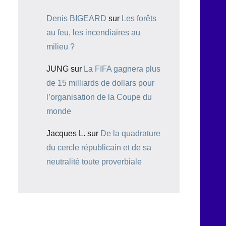
Denis BIGEARD
sur
Les forêts
au feu, les incendiaires au
milieu ?
JUNG
sur
La FIFA gagnera plus
de 15 milliards de dollars pour
l’organisation de la Coupe du
monde
Jacques L.
sur
De la quadrature
du cercle républicain et de sa
neutralité toute proverbiale