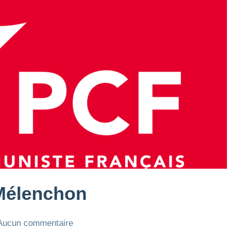
Mélenchon
Aucun commentaire