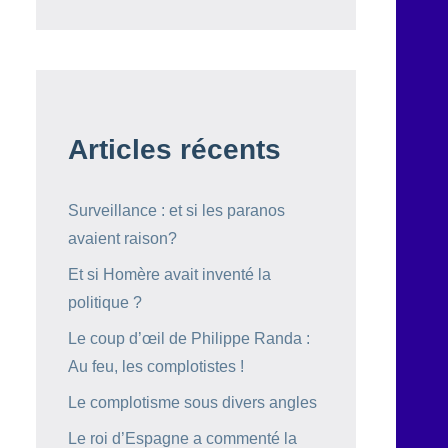
Articles récents
Surveillance : et si les paranos
avaient raison?
Et si Homère avait inventé la
politique ?
Le coup d’œil de Philippe Randa :
Au feu, les complotistes !
Le complotisme sous divers angles
Le roi d’Espagne a commenté la