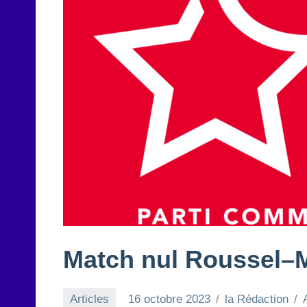
Match nul Roussel–
Articles
16 octobre 2023
la Rédaction