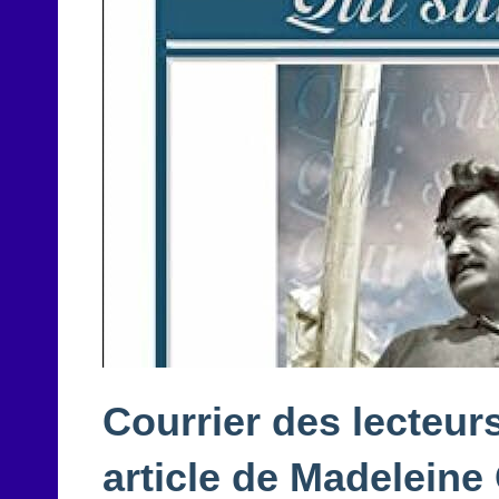
Courrier des lecteur
article de Madeleine