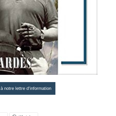
 notre lettre d’information