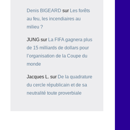
Denis BIGEARD
sur
Les forêts
au feu, les incendiaires au
milieu ?
JUNG
sur
La FIFA gagnera plus
de 15 milliards de dollars pour
l’organisation de la Coupe du
monde
Jacques L.
sur
De la quadrature
du cercle républicain et de sa
neutralité toute proverbiale