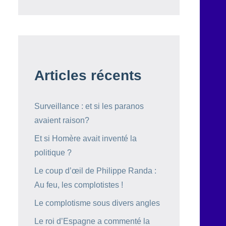
Articles récents
Surveillance : et si les paranos
avaient raison?
Et si Homère avait inventé la
politique ?
Le coup d’œil de Philippe Randa :
Au feu, les complotistes !
Le complotisme sous divers angles
Le roi d’Espagne a commenté la