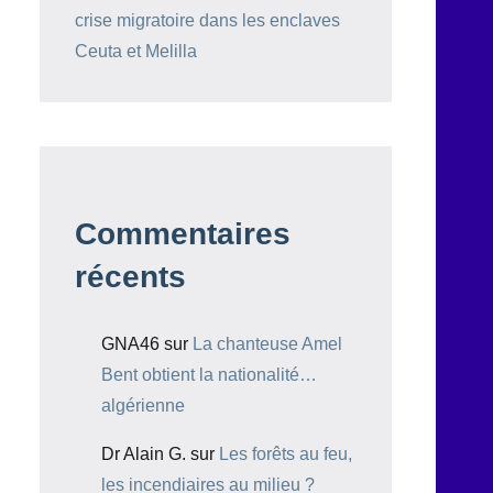
crise migratoire dans les enclaves
Ceuta et Melilla
Commentaires
récents
GNA46
sur
La chanteuse Amel
Bent obtient la nationalité…
algérienne
Dr Alain G.
sur
Les forêts au feu,
les incendiaires au milieu ?