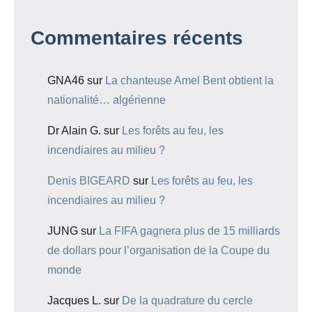
Commentaires récents
GNA46
sur
La chanteuse Amel Bent obtient la
nationalité… algérienne
Dr Alain G.
sur
Les forêts au feu, les
incendiaires au milieu ?
Denis BIGEARD
sur
Les forêts au feu, les
incendiaires au milieu ?
JUNG
sur
La FIFA gagnera plus de 15 milliards
de dollars pour l’organisation de la Coupe du
monde
Jacques L.
sur
De la quadrature du cercle