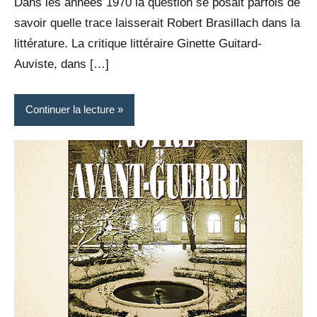
Dans les années 1970 la question se posait parfois de
savoir quelle trace laisserait Robert Brasillach dans la
littérature. La critique littéraire Ginette Guitard-
Auviste, dans […]
Continuer la lecture