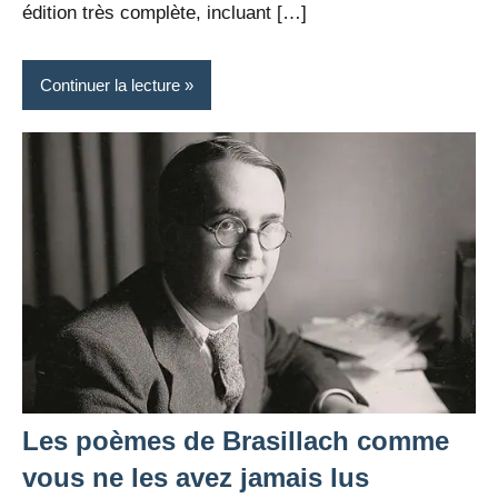
édition très complète, incluant […]
Continuer la lecture
Les poèmes de Brasillach comme
vous ne les avez jamais lus