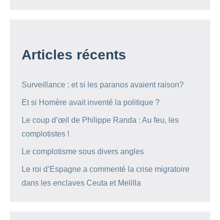
Articles récents
Surveillance : et si les paranos avaient raison?
Et si Homère avait inventé la politique ?
Le coup d’œil de Philippe Randa : Au feu, les
complotistes !
Le complotisme sous divers angles
Le roi d’Espagne a commenté la crise migratoire
dans les enclaves Ceuta et Melilla