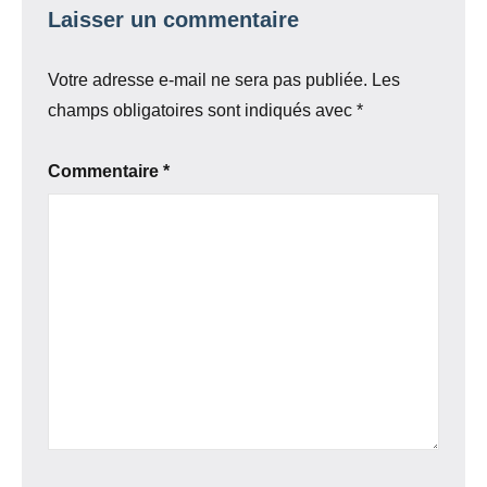
Laisser un commentaire
Votre adresse e-mail ne sera pas publiée.
Les
champs obligatoires sont indiqués avec
*
Commentaire
*