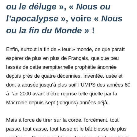
ou le déluge
», «
Nous ou
l’apocalypse
», voire «
Nous
ou la fin du Monde
» !
Enfin, surtout la fin de « leur » monde, ce que paraît
espérer de plus en plus de Français, quelque peu
lassés de cette sempiternelle prophétie ânonnée
depuis près de quatre décennies, inventée, usée et
dont a abusée jusqu’à plus soif l’UMPS des années 80
à l’an 2000 avant d’être reprise telle quelle par la
Macronie depuis sept (longues) années déjà.
Mais à force de tirer sur la corde, forcément, tout
passe, tout casse, tout lasse et le bât blesse de plus