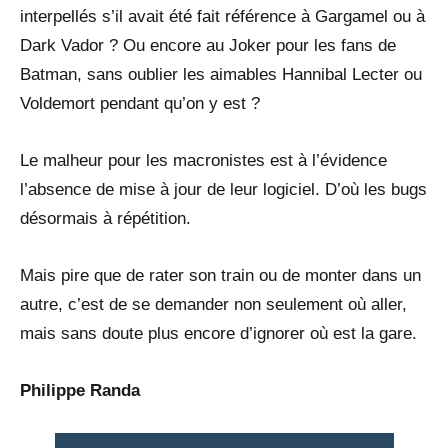
interpellés s’il avait été fait référence à Gargamel ou à
Dark Vador ? Ou encore au Joker pour les fans de
Batman, sans oublier les aimables Hannibal Lecter ou
Voldemort pendant qu’on y est ?
Le malheur pour les macronistes est à l’évidence
l’absence de mise à jour de leur logiciel. D’où les bugs
désormais à répétition.
Mais pire que de rater son train ou de monter dans un
autre, c’est de se demander non seulement où aller,
mais sans doute plus encore d’ignorer où est la gare.
Philippe Randa