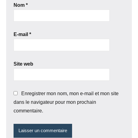
Nom
*
E-mail
*
Site web
Enregistrer mon nom, mon e-mail et mon site
dans le navigateur pour mon prochain
commentaire.