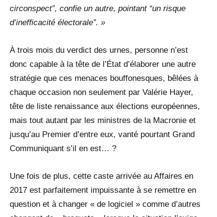
circonspect”, confie un autre, pointant “un risque
d’inefficacité électorale”. »
À trois mois du verdict des urnes, personne n’est
donc capable à la tête de l’État d’élaborer une autre
stratégie que ces menaces bouffonesques, bêlées à
chaque occasion non seulement par Valérie Hayer,
tête de liste renaissance aux élections européennes,
mais tout autant par les ministres de la Macronie et
jusqu’au Premier d’entre eux, vanté pourtant Grand
Communiquant s’il en est… ?
Une fois de plus, cette caste arrivée au Affaires en
2017 est parfaitement impuissante à se remettre en
question et à changer « de logiciel » comme d’autres