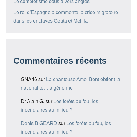
Le complotisme sous divers angles
Le roi d’Espagne a commenté la crise migratoire
dans les enclaves Ceuta et Melilla
Commentaires récents
GNA46
sur
La chanteuse Amel Bent obtient la
nationalité… algérienne
Dr Alain G.
sur
Les forêts au feu, les
incendiaires au milieu ?
Denis BIGEARD
sur
Les forêts au feu, les
incendiaires au milieu ?