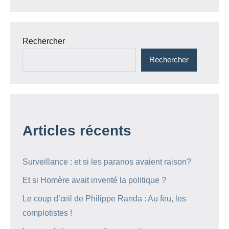
Rechercher
Rechercher
Articles récents
Surveillance : et si les paranos avaient raison?
Et si Homère avait inventé la politique ?
Le coup d’œil de Philippe Randa : Au feu, les
complotistes !