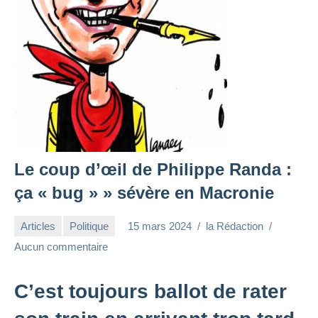
Le coup d’œil de Philippe Randa :
ça « bug » » sévère en Macronie
Articles
Politique
15 mars 2024
la Rédaction
Aucun commentaire
C’est toujours ballot de rater