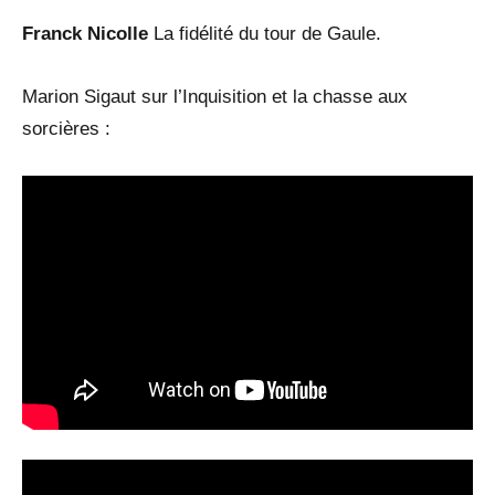
Franck Nicolle
La fidélité du tour de Gaule.
Marion Sigaut sur l’Inquisition et la chasse aux
sorcières :