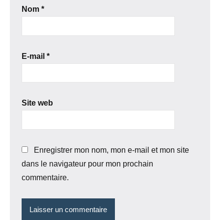
Nom
*
E-mail
*
Site web
Enregistrer mon nom, mon e-mail et mon site
dans le navigateur pour mon prochain
commentaire.