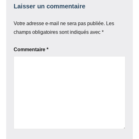
Laisser un commentaire
Votre adresse e-mail ne sera pas publiée.
Les
champs obligatoires sont indiqués avec
*
Commentaire
*