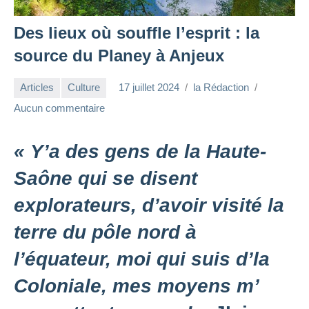
Des lieux où souffle l’esprit : la
source du Planey à Anjeux
Articles
Culture
17 juillet 2024
la Rédaction
Aucun commentaire
« Y’a des gens de la Haute-
Saône qui se disent
explorateurs, d’avoir visité la
terre du pôle nord à
l’équateur, moi qui suis d’la
Coloniale, mes moyens m’