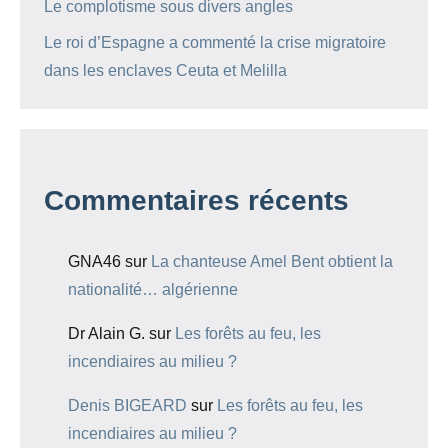
Le complotisme sous divers angles
Le roi d’Espagne a commenté la crise migratoire
dans les enclaves Ceuta et Melilla
Commentaires récents
GNA46
sur
La chanteuse Amel Bent obtient la
nationalité… algérienne
Dr Alain G.
sur
Les forêts au feu, les
incendiaires au milieu ?
Denis BIGEARD
sur
Les forêts au feu, les
incendiaires au milieu ?