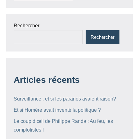
Rechercher
Rechercher
Articles récents
Surveillance : et si les paranos avaient raison?
Et si Homère avait inventé la politique ?
Le coup d’œil de Philippe Randa : Au feu, les
complotistes !