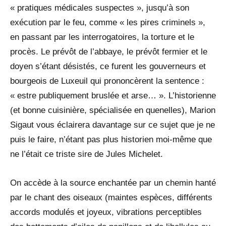
« pratiques médicales suspectes », jusqu’à son
exécution par le feu, comme « les pires criminels »,
en passant par les interrogatoires, la torture et le
procès. Le prévôt de l’abbaye, le prévôt fermier et le
doyen s’étant désistés, ce furent les gouverneurs et
bourgeois de Luxeuil qui prononcèrent la sentence :
« estre publiquement bruslée et arse… ». L’historienne
(et bonne cuisinière, spécialisée en quenelles), Marion
Sigaut vous éclairera davantage sur ce sujet que je ne
puis le faire, n’étant pas plus historien moi-même que
ne l’était ce triste sire de Jules Michelet.
On accède à la source enchantée par un chemin hanté
par le chant des oiseaux (maintes espèces, différents
accords modulés et joyeux, vibrations perceptibles