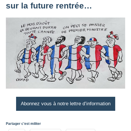
sur la future rentrée…
Abonnez vous à notre lettre d’information
Partager c'est militer