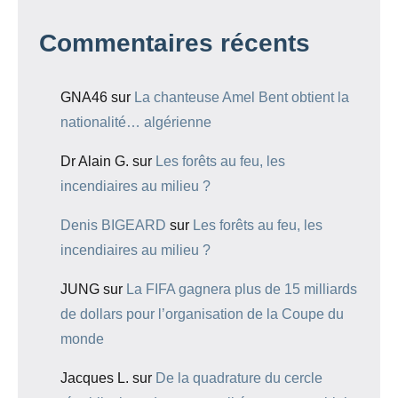
Commentaires récents
GNA46
sur
La chanteuse Amel Bent obtient la
nationalité… algérienne
Dr Alain G.
sur
Les forêts au feu, les
incendiaires au milieu ?
Denis BIGEARD
sur
Les forêts au feu, les
incendiaires au milieu ?
JUNG
sur
La FIFA gagnera plus de 15 milliards
de dollars pour l’organisation de la Coupe du
monde
Jacques L.
sur
De la quadrature du cercle