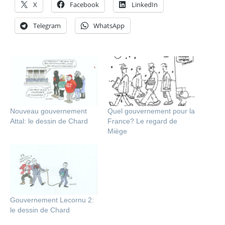
X
Facebook
LinkedIn
Telegram
WhatsApp
Nouveau gouvernement
Quel gouvernement pour la
Attal: le dessin de Chard
France? Le regard de
Miège
Gouvernement Lecornu 2:
le dessin de Chard