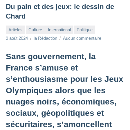
Du pain et des jeux: le dessin de
Chard
Articles
Culture
International
Politique
9 août 2024
la Rédaction
Aucun commentaire
Sans gouvernement, la
France s’amuse et
s’enthousiasme pour les Jeux
Olympiques alors que les
nuages noirs, économiques,
sociaux, géopolitiques et
sécuritaires, s’amoncellent