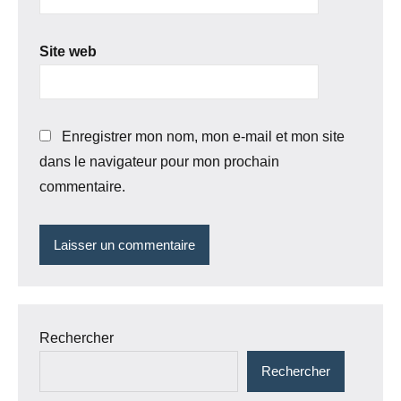
Site web
Enregistrer mon nom, mon e-mail et mon site
dans le navigateur pour mon prochain
commentaire.
Rechercher
Rechercher