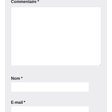
Commentaire
*
Nom
*
E-mail
*