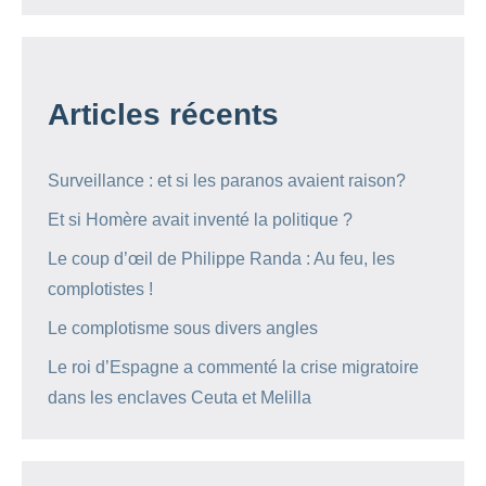
Articles récents
Surveillance : et si les paranos avaient raison?
Et si Homère avait inventé la politique ?
Le coup d’œil de Philippe Randa : Au feu, les
complotistes !
Le complotisme sous divers angles
Le roi d’Espagne a commenté la crise migratoire
dans les enclaves Ceuta et Melilla