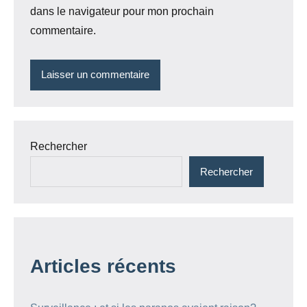
dans le navigateur pour mon prochain
commentaire.
Rechercher
Rechercher
Articles récents