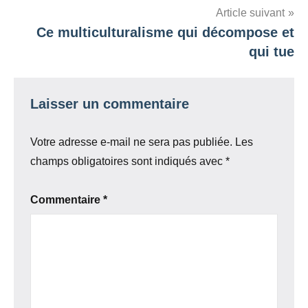
Article suivant
Ce multiculturalisme qui décompose et
qui tue
Laisser un commentaire
Votre adresse e-mail ne sera pas publiée.
Les
champs obligatoires sont indiqués avec
*
Commentaire
*