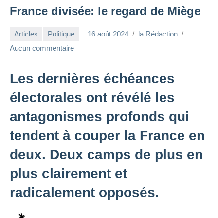
France divisée: le regard de Miège
Articles
Politique
16 août 2024
la Rédaction
Aucun commentaire
Les dernières échéances
électorales ont révélé les
antagonismes profonds qui
tendent à couper la France en
deux. Deux camps de plus en
plus clairement et
radicalement opposés.