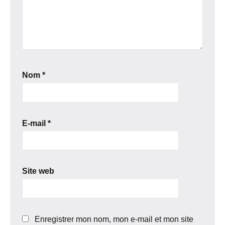
Nom
*
E-mail
*
Site web
Enregistrer mon nom, mon e-mail et mon site