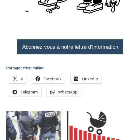
Abonnez vous à notre lettre d’information
Partager c'est militer
X
Facebook
LinkedIn
Telegram
WhatsApp