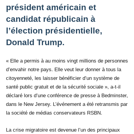
président américain et
candidat républicain à
l’élection présidentielle,
Donald Trump.
« Elle a permis à au moins vingt millions de personnes
d’envahir notre pays. Elle veut leur donner à tous la
citoyenneté, les laisser bénéficier d’un système de
santé public gratuit et de la sécurité sociale », a-t-il
déclaré lors d’une conférence de presse à Bedminster,
dans le New Jersey. L’événement a été retransmis par
la société de médias conservateurs RSBN.
La crise migratoire est devenue l’un des principaux