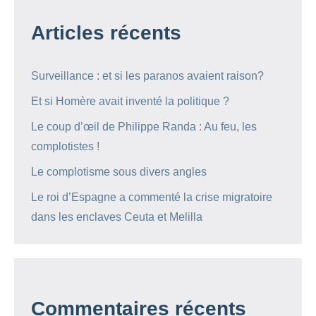
Articles récents
Surveillance : et si les paranos avaient raison?
Et si Homère avait inventé la politique ?
Le coup d’œil de Philippe Randa : Au feu, les
complotistes !
Le complotisme sous divers angles
Le roi d’Espagne a commenté la crise migratoire
dans les enclaves Ceuta et Melilla
Commentaires récents