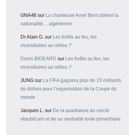
GNA46
sur
La chanteuse Amel Bent obtient la
nationalité… algérienne
Dr Alain G.
sur
Les forêts au feu, les
incendiaires au milieu ?
Denis BIGEARD
sur
Les forêts au feu, les
incendiaires au milieu ?
JUNG
sur
La FIFA gagnera plus de 15 milliards
de dollars pour l’organisation de la Coupe du
monde
Jacques L.
sur
De la quadrature du cercle
républicain et de sa neutralité toute proverbiale