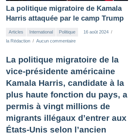
La politique migratoire de Kamala
Harris attaquée par le camp Trump
Articles
International
Politique
16 août 2024
la Rédaction
Aucun commentaire
La politique migratoire de la
vice-présidente américaine
Kamala Harris, candidate à la
plus haute fonction du pays, a
permis à vingt millions de
migrants illégaux d’entrer aux
États-Unis selon l’ancien