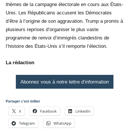
thèmes de la campagne électorale en cours aux États-
Unis. Les Républicains accusent les Démocrates
d’être à l’origine de son aggravation. Trump a promis à
plusieurs reprises d’organiser le plus vaste
programme de renvoi d’immigrés clandestins de
l’histoire des États-Unis s’il remporte l’élection.
La rédaction
Abonnez vous à notre lettre d’information
Partager c'est militer
X
Facebook
LinkedIn
Telegram
WhatsApp