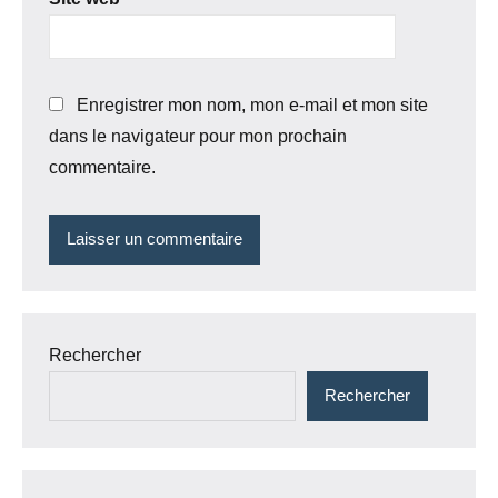
Enregistrer mon nom, mon e-mail et mon site
dans le navigateur pour mon prochain
commentaire.
Rechercher
Rechercher