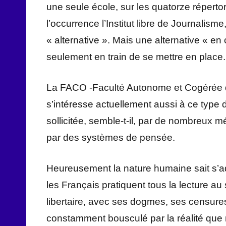
une seule école, sur les quatorze répertor
l’occurrence l’Institut libre de Journalis
« alternative ». Mais une alternative « en
seulement en train de se mettre en place.
La FACO -Faculté Autonome et Cogérée de
s’intéresse actuellement aussi à ce type 
sollicitée, semble-t-il, par de nombreux 
par des systèmes de pensée.
Heureusement la nature humaine sait s’
les Français pratiquent tous la lecture a
libertaire, avec ses dogmes, ses censures
constamment bousculé par la réalité que n