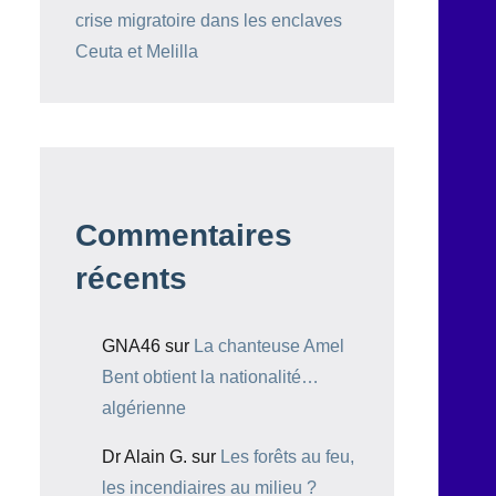
crise migratoire dans les enclaves
Ceuta et Melilla
Commentaires
récents
GNA46
sur
La chanteuse Amel
Bent obtient la nationalité…
algérienne
Dr Alain G.
sur
Les forêts au feu,
les incendiaires au milieu ?