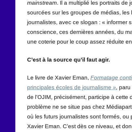
mainstream
. Il a multiplié les portraits d
sourcées sur les groupes de médias, les 
journalistes, avec ce slogan : « informer 
conscience, ces dernières années, du m
une coterie pour le coup assez réduite en
C’est à la source qu’il faut agir.
Le livre de Xavier Eman,
Formatage cont
principales écoles de journalisme
»
,
paru 
de l’OJIM, précisément, participe à cette
problème ne se situe pas chez Médiapart
où les futurs journalistes sont formés, ou
Xavier Eman. C’est dès ce niveau, et donc 