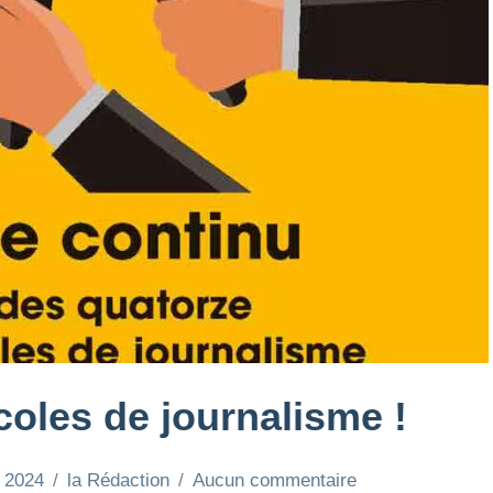
oles de journalisme !
 2024
la Rédaction
Aucun commentaire