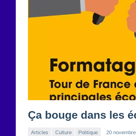
Ça bouge dans les éc
Articles
Culture
Politique
20 novembre