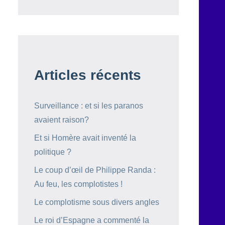
Articles récents
Surveillance : et si les paranos
avaient raison?
Et si Homère avait inventé la
politique ?
Le coup d’œil de Philippe Randa :
Au feu, les complotistes !
Le complotisme sous divers angles
Le roi d’Espagne a commenté la