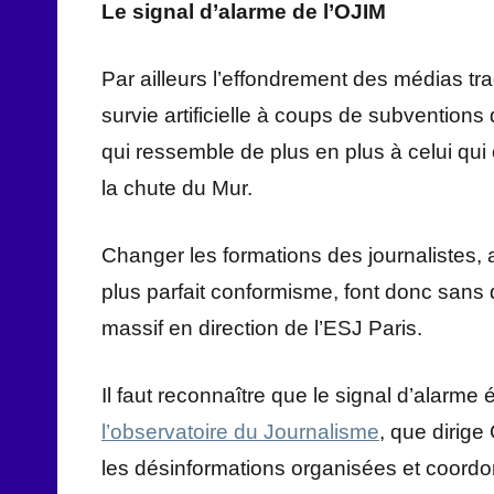
Le signal d’alarme de l’OJIM
Par ailleurs l’effondrement des médias tr
survie artificielle à coups de subvention
qui ressemble de plus en plus à celui qu
la chute du Mur.
Changer les formations des journalistes, 
plus parfait conformisme, font donc sans 
massif en direction de l’ESJ Paris.
Il faut reconnaître que le signal d’alarme
l’observatoire du Journalisme
, que dirig
les désinformations organisées et coordon