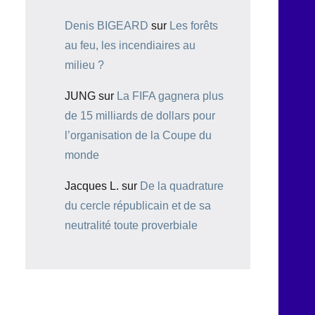
Denis BIGEARD
sur
Les forêts
au feu, les incendiaires au
milieu ?
JUNG
sur
La FIFA gagnera plus
de 15 milliards de dollars pour
l’organisation de la Coupe du
monde
Jacques L.
sur
De la quadrature
du cercle républicain et de sa
neutralité toute proverbiale