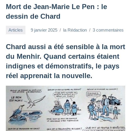
Mort de Jean-Marie Le Pen : le
dessin de Chard
Articles
9 janvier 2025
la Rédaction
3 commentaires
Chard aussi a été sensible à la mort
du Menhir. Quand certains étaient
indignes et démonstratifs, le pays
réel apprenait la nouvelle.