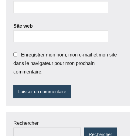
Site web
Enregistrer mon nom, mon e-mail et mon site
dans le navigateur pour mon prochain
commentaire.
Rechercher
Rechercher