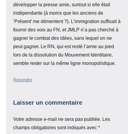
développer la presse amie, surtout si elle était
indépendante (à moins que les anciens de
‘Présent’ me démentent ?). L’immigration suffisait à
fournir des voix au FN, et JMLP n’a pas cherché à
gagner le combat des idées, sans lequel on ne
peut gagner. Le RN, qui est resté l’arme au pied
lors de la dissolution du Mouvement Identitaire,
semble rester sur la même ligne monopolistique.
Répondre
Laisser un commentaire
Votre adresse e-mail ne sera pas publiée.
Les
champs obligatoires sont indiqués avec
*