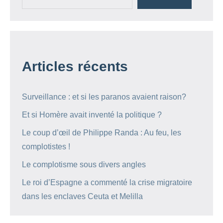
Articles récents
Surveillance : et si les paranos avaient raison?
Et si Homère avait inventé la politique ?
Le coup d’œil de Philippe Randa : Au feu, les
complotistes !
Le complotisme sous divers angles
Le roi d’Espagne a commenté la crise migratoire
dans les enclaves Ceuta et Melilla