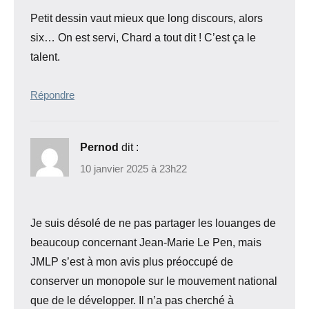
Petit dessin vaut mieux que long discours, alors
six… On est servi, Chard a tout dit ! C’est ça le
talent.
Répondre
Pernod
dit :
10 janvier 2025 à 23h22
Je suis désolé de ne pas partager les louanges de
beaucoup concernant Jean-Marie Le Pen, mais
JMLP s’est à mon avis plus préoccupé de
conserver un monopole sur le mouvement national
que de le développer. Il n’a pas cherché à