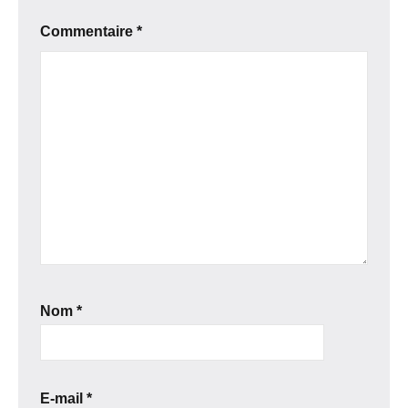
Commentaire
*
Nom
*
E-mail
*