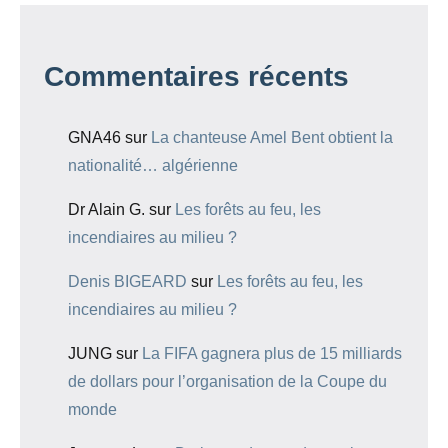
Commentaires récents
GNA46
sur
La chanteuse Amel Bent obtient la
nationalité… algérienne
Dr Alain G.
sur
Les forêts au feu, les
incendiaires au milieu ?
Denis BIGEARD
sur
Les forêts au feu, les
incendiaires au milieu ?
JUNG
sur
La FIFA gagnera plus de 15 milliards
de dollars pour l’organisation de la Coupe du
monde