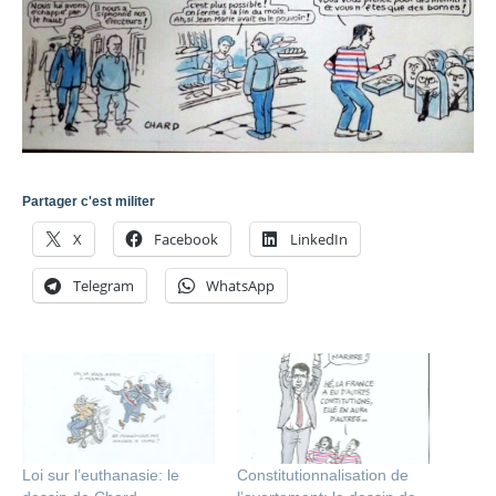
Partager c'est militer
X
Facebook
LinkedIn
Telegram
WhatsApp
Loi sur l’euthanasie: le
Constitutionnalisation de