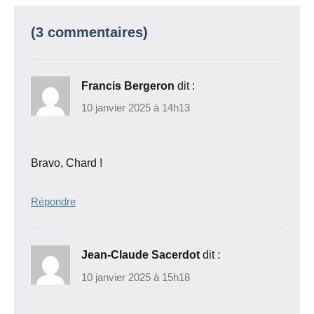
(3 commentaires)
Francis Bergeron
dit :
10 janvier 2025 à 14h13
Bravo, Chard !
Répondre
Jean-Claude Sacerdot
dit :
10 janvier 2025 à 15h18