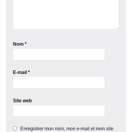
Nom
*
E-mail
*
Site web
Enregistrer mon nom, mon e-mail et mon site