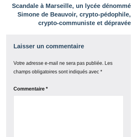
Scandale à Marseille, un lycée dénommé
Simone de Beauvoir, crypto-pédophile,
crypto-communiste et dépravée
Laisser un commentaire
Votre adresse e-mail ne sera pas publiée.
Les
champs obligatoires sont indiqués avec
*
Commentaire
*