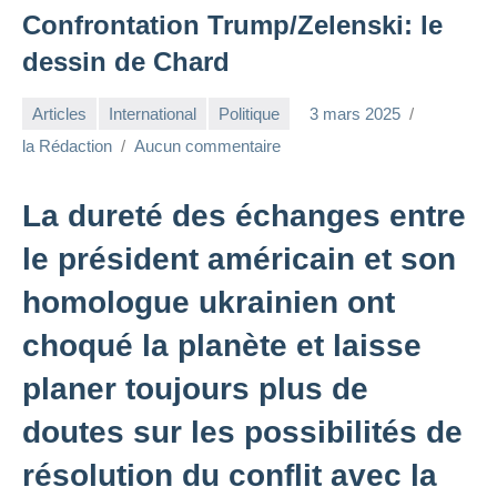
Confrontation Trump/Zelenski: le
dessin de Chard
Articles
International
Politique
3 mars 2025
la Rédaction
Aucun commentaire
La dureté des échanges entre
le président américain et son
homologue ukrainien ont
choqué la planète et laisse
planer toujours plus de
doutes sur les possibilités de
résolution du conflit avec la