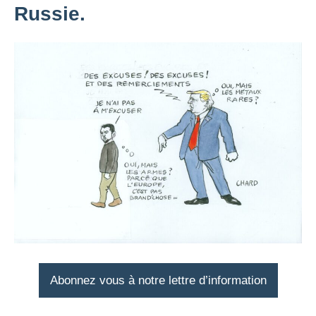
Russie.
Abonnez vous à notre lettre d’information