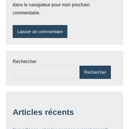
dans le navigateur pour mon prochain
commentaire.
Rechercher
Rechercher
Articles récents