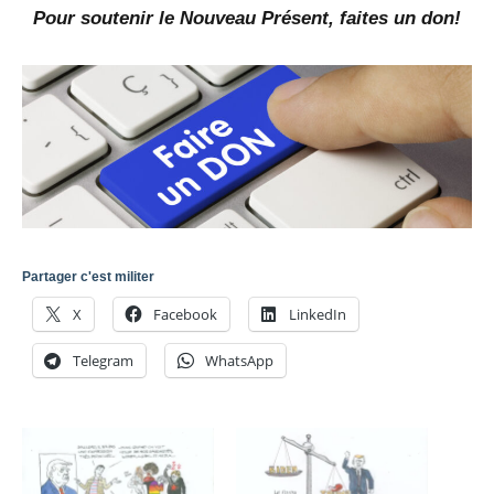
Pour soutenir le Nouveau Présent, faites un don!
Partager c'est militer
X
Facebook
LinkedIn
Telegram
WhatsApp