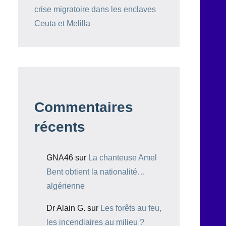
crise migratoire dans les enclaves
Ceuta et Melilla
Commentaires
récents
GNA46
sur
La chanteuse Amel
Bent obtient la nationalité…
algérienne
Dr Alain G.
sur
Les forêts au feu,
les incendiaires au milieu ?