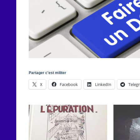
Partager c'est militer
X
Facebook
LinkedIn
Teleg