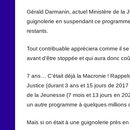
Gérald Darmanin, actuel Ministère de la Ju
guignolerie en suspendant ce programme, c
restants.
Tout contribuable appréciera comme il se 
avant d’être stoppée et qui aura donc coût
7 ans… C’était déjà la Macronie ! Rappelo
Justice (durant 3 ans et 15 jours de 2017 
de la Jeunesse (7 mois et 13 jours en 20
un autre programme à quelques millions
Mais si on était à une guignolerie près en