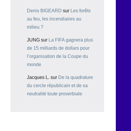
Denis BIGEARD
sur
Les forêts
au feu, les incendiaires au
milieu ?
JUNG
sur
La FIFA gagnera plus
de 15 milliards de dollars pour
l’organisation de la Coupe du
monde
Jacques L.
sur
De la quadrature
du cercle républicain et de sa
neutralité toute proverbiale