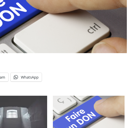
ram
WhatsApp