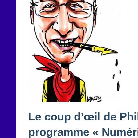
Le coup d’œil de Phi
programme « Numériq