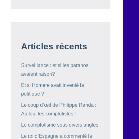
Articles récents
Surveillance : et si les paranos
avaient raison?
Et si Homère avait inventé la
politique ?
Le coup d’œil de Philippe Randa :
Au feu, les complotistes !
Le complotisme sous divers angles
Le roi d’Espagne a commenté la