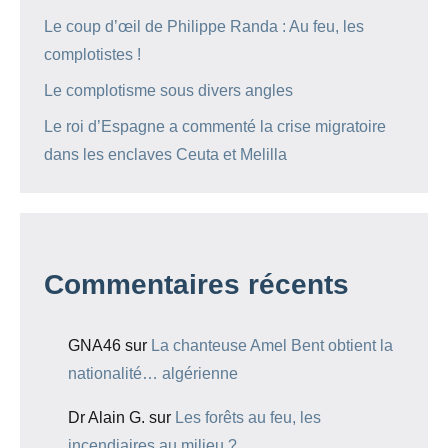
Le coup d’œil de Philippe Randa : Au feu, les
complotistes !
Le complotisme sous divers angles
Le roi d’Espagne a commenté la crise migratoire
dans les enclaves Ceuta et Melilla
Commentaires récents
GNA46
sur
La chanteuse Amel Bent obtient la
nationalité… algérienne
Dr Alain G.
sur
Les forêts au feu, les
incendiaires au milieu ?