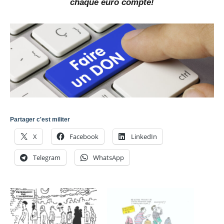
chaque euro compte!
Partager c'est militer
X
Facebook
LinkedIn
Telegram
WhatsApp