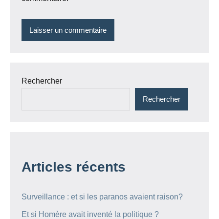
Rechercher
Rechercher
Articles récents
Surveillance : et si les paranos avaient raison?
Et si Homère avait inventé la politique ?