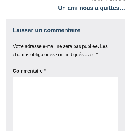
Un ami nous a quittés…
Laisser un commentaire
Votre adresse e-mail ne sera pas publiée.
Les
champs obligatoires sont indiqués avec
*
Commentaire
*