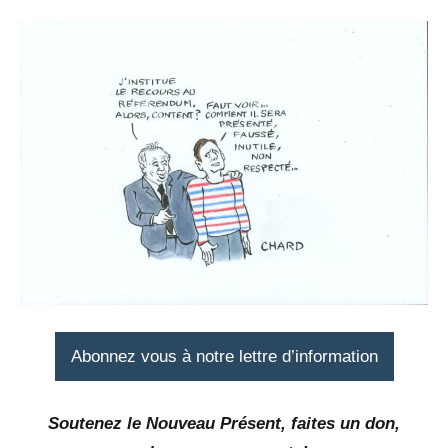
Abonnez vous à notre lettre d’information
Soutenez le Nouveau Présent, faites un don,