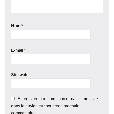
Nom
*
E-mail
*
Site web
Enregistrer mon nom, mon e-mail et mon site
dans le navigateur pour mon prochain
commentaire.